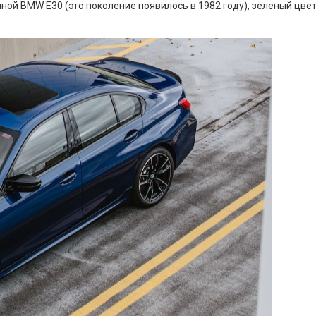
нной BMW E30 (это поколение появилось в 1982 году), зеленый цве