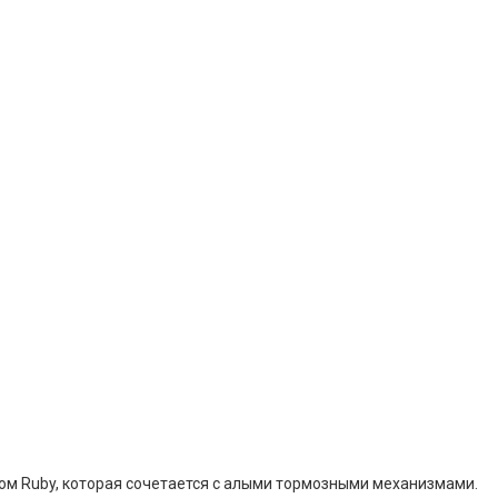
ком Ruby, которая сочетается с алыми тормозными механизмами.