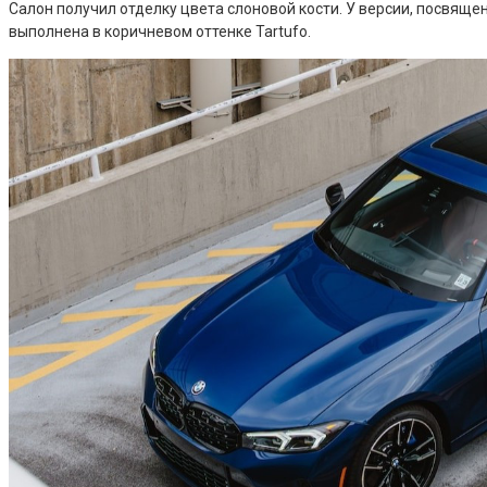
Салон получил отделку цвета слоновой кости. У версии, посвяще
выполнена в коричневом оттенке Tartufo.