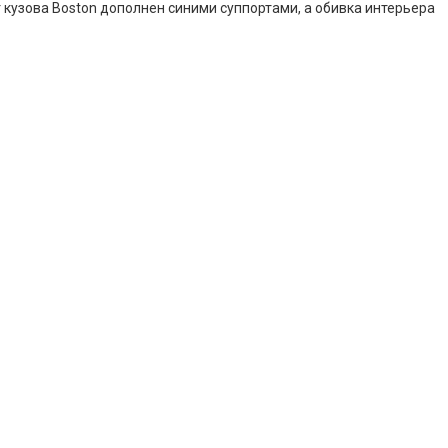
т кузова Boston дополнен синими суппортами, а обивка интерьера