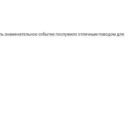
толь знаменательное событие послужило отличным поводом для