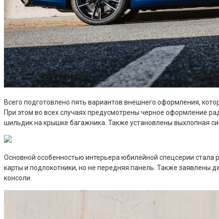
Всего подготовлено пять вариантов внешнего оформления, котор
При этом во всех случаях предусмотрены черное оформление ра
шильдик на крышке багажника. Также установлены выхлопная си
Основной особенностью интерьера юбилейной спецсерии стала р
карты и подлокотники, но не передняя панель. Также заявлены д
консоли.