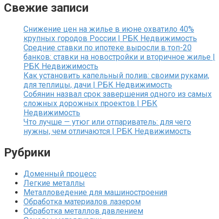
Свежие записи
Снижение цен на жилье в июне охватило 40%
крупных городов России | РБК Недвижимость
Средние ставки по ипотеке выросли в топ-20
банков: ставки на новостройки и вторичное жилье |
РБК Недвижимость
Как установить капельный полив: своими руками,
для теплицы, дачи | РБК Недвижимость
Собянин назвал срок завершения одного из самых
сложных дорожных проектов | РБК
Недвижимость
Что лучше — утюг или отпариватель: для чего
нужны, чем отличаются | РБК Недвижимость
Рубрики
Доменный процесс
Легкие металлы
Металловедение для машиностроения
Обработка материалов лазером
Обработка металлов давлением