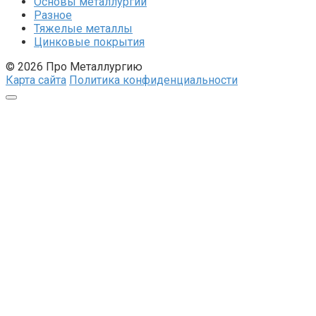
Основы металлургии
Разное
Тяжелые металлы
Цинковые покрытия
© 2026 Про Металлургию
Карта сайта
Политика конфиденциальности