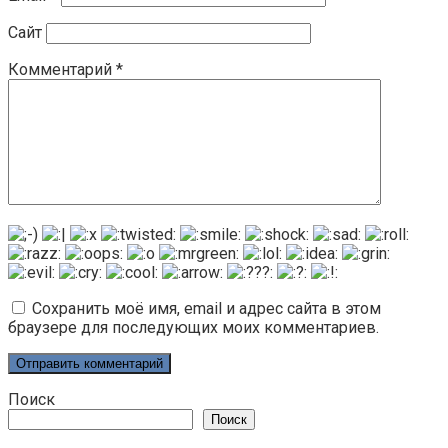
Сайт
Комментарий
*
Сохранить моё имя, email и адрес сайта в этом
браузере для последующих моих комментариев.
Поиск
Поиск