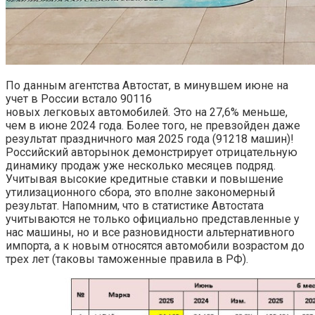
По данным агентства Автостат, в минувшем июне на
учет в России встало 90116
новых легковых автомобилей. Это на 27,6% меньше,
чем в июне 2024 года. Более того, не превзойден даже
результат праздничного мая 2025 года (91218 машин)!
Российский авторынок демонстрирует отрицательную
динамику продаж уже несколько месяцев подряд.
Учитывая высокие кредитные ставки и повышение
утилизационного сбора, это вполне закономерный
результат. Напомним, что в статистике Автостата
учитываются не только официально представленные у
нас машины, но и все разновидности альтернативного
импорта, а к новым относятся автомобили возрастом до
трех лет (таковы таможенные правила в РФ).