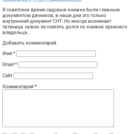
В советское время садовые книжки были главным
документом дачников, в наши дни это только
внутренний документ СНТ. Но иногда возникает
путаница: нужно ли платить долги по книжке прежнего
владельца…
Добавить комментарий
Имя
*
Email
*
Сайт
Комментарий
*