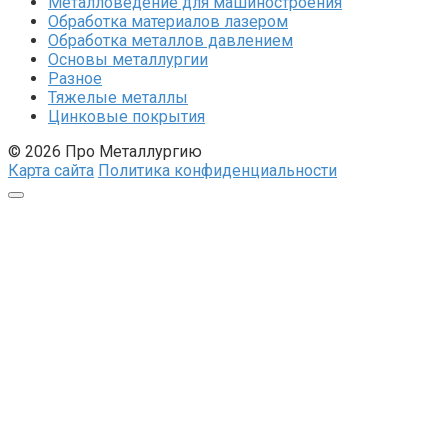
Металловедение для машиностроения
Обработка материалов лазером
Обработка металлов давлением
Основы металлургии
Разное
Тяжелые металлы
Цинковые покрытия
© 2026 Про Металлургию
Карта сайта
Политика конфиденциальности