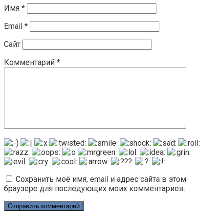
Имя
*
Email
*
Сайт
Комментарий
*
Сохранить моё имя, email и адрес сайта в этом
браузере для последующих моих комментариев.