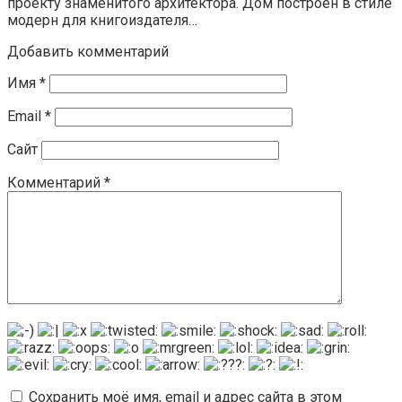
проекту знаменитого архитектора. Дом построен в стиле
модерн для книгоиздателя…
Добавить комментарий
Имя
*
Email
*
Сайт
Комментарий
*
Сохранить моё имя, email и адрес сайта в этом