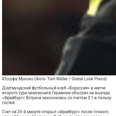
Юссуфа Мукоко
(Фото: Tom Weller / Global Look Press)
Дортмундский футбольный клуб «Боруссия» в матче
второго тура чемпионата Германии обыграл на выезде
«Фрайбург» Встреча закончилась со счетом 3:1 в пользу
гостей.
Счет на 35-й минуте открыл «Фрайбург» после точного