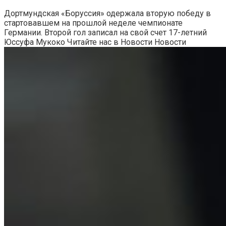
Дортмундская «Боруссия» одержала вторую победу в
стартовавшем на прошлой неделе чемпионате
Германии. Второй гол записал на свой счет 17-летний
Юссуфа Мукоко
Читайте нас в Новости Новости