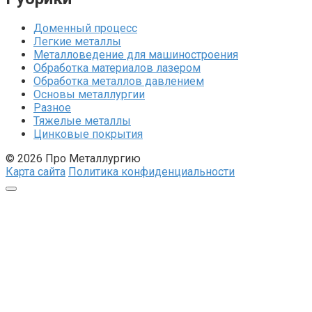
Доменный процесс
Легкие металлы
Металловедение для машиностроения
Обработка материалов лазером
Обработка металлов давлением
Основы металлургии
Разное
Тяжелые металлы
Цинковые покрытия
© 2026 Про Металлургию
Карта сайта
Политика конфиденциальности