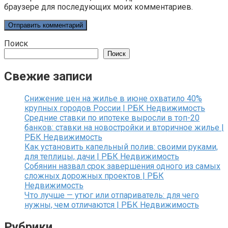
браузере для последующих моих комментариев.
Поиск
Поиск
Свежие записи
Снижение цен на жилье в июне охватило 40%
крупных городов России | РБК Недвижимость
Средние ставки по ипотеке выросли в топ-20
банков: ставки на новостройки и вторичное жилье |
РБК Недвижимость
Как установить капельный полив: своими руками,
для теплицы, дачи | РБК Недвижимость
Собянин назвал срок завершения одного из самых
сложных дорожных проектов | РБК
Недвижимость
Что лучше — утюг или отпариватель: для чего
нужны, чем отличаются | РБК Недвижимость
Рубрики