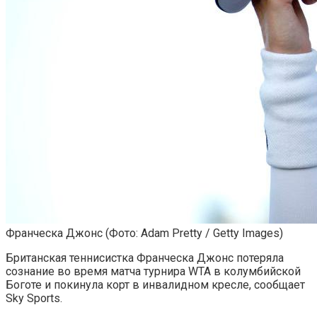
Франческа Джонс
(Фото: Adam Pretty / Getty Images)
Британская теннисистка Франческа Джонс потеряла
сознание во время матча турнира WTA в колумбийской
Боготе и покинула корт в инвалидном кресле, сообщает
Sky Sports.