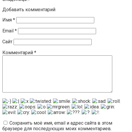
Добавить комментарий
Имя
*
Email
*
Сайт
Комментарий
*
Сохранить моё имя, email и адрес сайта в этом
браузере для последующих моих комментариев.