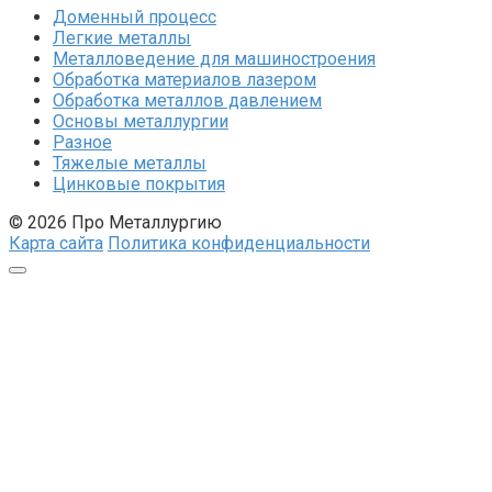
Доменный процесс
Легкие металлы
Металловедение для машиностроения
Обработка материалов лазером
Обработка металлов давлением
Основы металлургии
Разное
Тяжелые металлы
Цинковые покрытия
© 2026 Про Металлургию
Карта сайта
Политика конфиденциальности