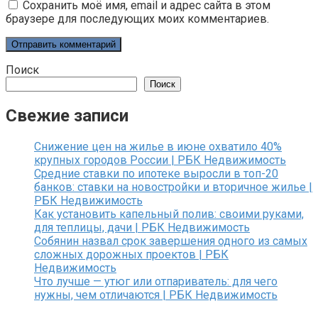
Сохранить моё имя, email и адрес сайта в этом
браузере для последующих моих комментариев.
Поиск
Поиск
Свежие записи
Снижение цен на жилье в июне охватило 40%
крупных городов России | РБК Недвижимость
Средние ставки по ипотеке выросли в топ-20
банков: ставки на новостройки и вторичное жилье |
РБК Недвижимость
Как установить капельный полив: своими руками,
для теплицы, дачи | РБК Недвижимость
Собянин назвал срок завершения одного из самых
сложных дорожных проектов | РБК
Недвижимость
Что лучше — утюг или отпариватель: для чего
нужны, чем отличаются | РБК Недвижимость