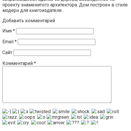
проекту знаменитого архитектора. Дом построен в стиле
модерн для книгоиздателя…
Добавить комментарий
Имя
*
Email
*
Сайт
Комментарий
*