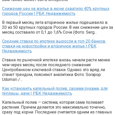
Снижение цен на жилье в июне охватило 40% крупных
городов России | РБК Недвижимость
В первый месяц лета вторичное жилье подешевело в
20 из 50 крупных городов России. В них снижение цен за
месяц составило от 0,1 до 1,6% Сочи (Фото: Serg…
Средние ставки по ипотеке выросли в топ-20 банков:
ставки на новостройки и вторичное жилье | РБК
Недвижимость
Ставки по рыночной ипотеке вновь начали расти менее
чем через месяц после последнего снижения
Центробанком ключевой ставки. Однако это вряд ли
станет трендом, поясняют аналитики Фото: Sorapop
Udomsri /…
Как установить капельный полив: своими руками, для
теплицы, дачи | РБК Недвижимость
Капельный полив — система, которая сама поливает
растения. Причем делается это максимально точечно,
сразу под корни. Последнее считается одним из главных