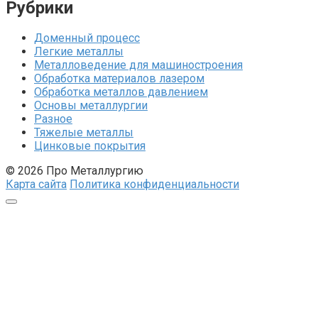
Рубрики
Доменный процесс
Легкие металлы
Металловедение для машиностроения
Обработка материалов лазером
Обработка металлов давлением
Основы металлургии
Разное
Тяжелые металлы
Цинковые покрытия
© 2026 Про Металлургию
Карта сайта
Политика конфиденциальности