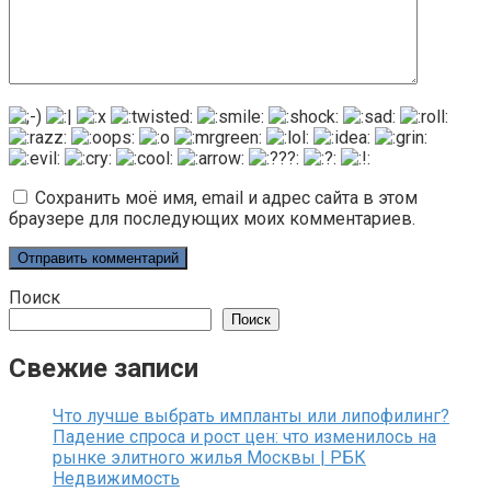
Сохранить моё имя, email и адрес сайта в этом
браузере для последующих моих комментариев.
Поиск
Поиск
Свежие записи
Что лучше выбрать импланты или липофилинг?
Падение спроса и рост цен: что изменилось на
рынке элитного жилья Москвы | РБК
Недвижимость