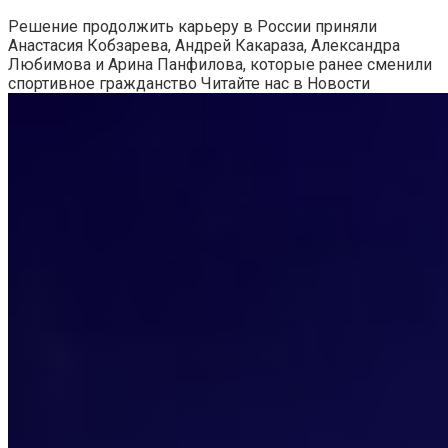
Решение продолжить карьеру в России приняли
Анастасия Кобзарева, Андрей Какараза, Александра
Любимова и Арина Панфилова, которые ранее сменили
спортивное гражданство
Читайте нас в Новости