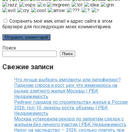
Сохранить моё имя, email и адрес сайта в этом
браузере для последующих моих комментариев.
Поиск
Поиск
Свежие записи
Что лучше выбрать импланты или липофилинг?
Падение спроса и рост цен: что изменилось на
рынке элитного жилья Москвы | РБК
Недвижимость
Рейтинг городов по строительству жилья в России
2026: топ-10, лидеры роста, объемы | РБК
Недвижимость
Москва установила рекорд по запретам сделок с
жильем без личного участия | РБК Недвижимость
Налог на наследство — 2026: сколько платить при