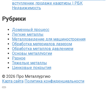
вступлении, продаже квартиры | РБК
Недвижимость
Рубрики
Доменный процесс
Легкие металлы
Металловедение для машиностроения
Обработка материалов лазером
Обработка металлов давлением
Основы металлургии
Разное
Тяжелые металлы
Цинковые покрытия
© 2026 Про Металлургию
Карта сайта
Политика конфиденциальности