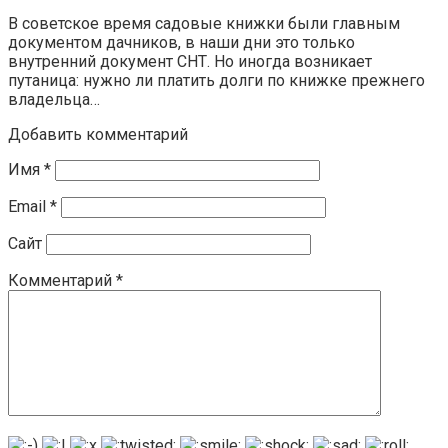
В советское время садовые книжки были главным
документом дачников, в наши дни это только
внутренний документ СНТ. Но иногда возникает
путаница: нужно ли платить долги по книжке прежнего
владельца…
Добавить комментарий
Имя
*
Email
*
Сайт
Комментарий
*