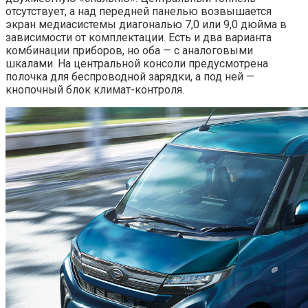
отсутствует, а над передней панелью возвышается
экран медиасистемы диагональю 7,0 или 9,0 дюйма в
зависимости от комплектации. Есть и два варианта
комбинации приборов, но оба — с аналоговыми
шкалами. На центральной консоли предусмотрена
полочка для беспроводной зарядки, а под ней —
кнопочный блок климат-контроля.