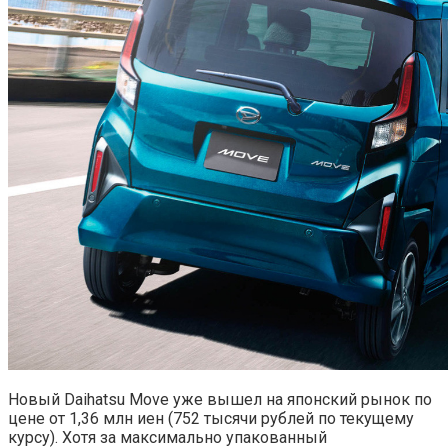
Новый Daihatsu Move уже вышел на японский рынок по
цене от 1,36 млн иен (752 тысячи рублей по текущему
курсу). Хотя за максимально упакованный