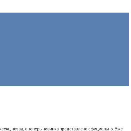
месяц назад, а теперь новинка представлена официально. Уже