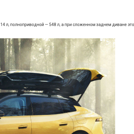
л, полноприводной — 548 л, а при сложенном заднем диване этот 