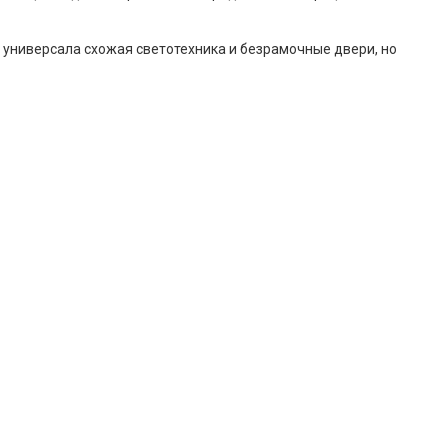
у универсала схожая светотехника и безрамочные двери, но