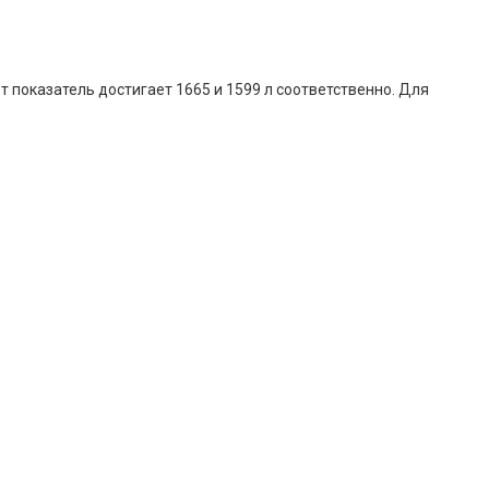
показатель достигает 1665 и 1599 л соответственно. Для