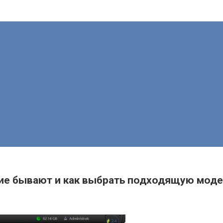
кие бывают и как выбрать подходящую мод