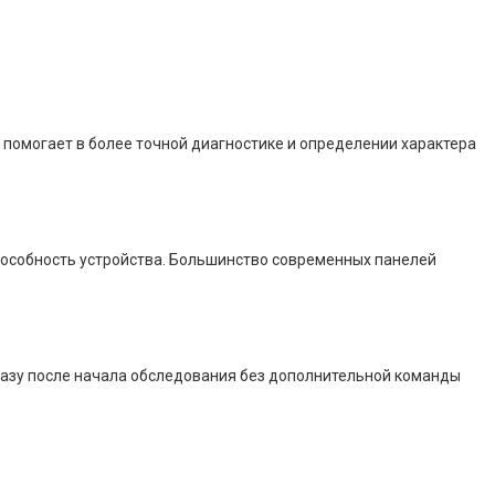
 помогает в более точной диагностике и определении характера
особность устройства. Большинство современных панелей
разу после начала обследования без дополнительной команды