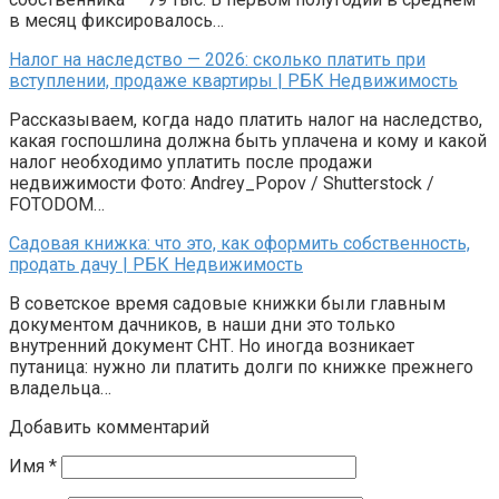
в месяц фиксировалось…
Налог на наследство — 2026: сколько платить при
вступлении, продаже квартиры | РБК Недвижимость
Рассказываем, когда надо платить налог на наследство,
какая госпошлина должна быть уплачена и кому и какой
налог необходимо уплатить после продажи
недвижимости Фото: Andrey_Popov / Shutterstock /
FOTODOM…
Садовая книжка: что это, как оформить собственность,
продать дачу | РБК Недвижимость
В советское время садовые книжки были главным
документом дачников, в наши дни это только
внутренний документ СНТ. Но иногда возникает
путаница: нужно ли платить долги по книжке прежнего
владельца…
Добавить комментарий
Имя
*