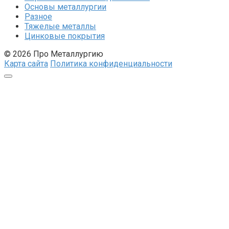
Основы металлургии
Разное
Тяжелые металлы
Цинковые покрытия
© 2026 Про Металлургию
Карта сайта
Политика конфиденциальности