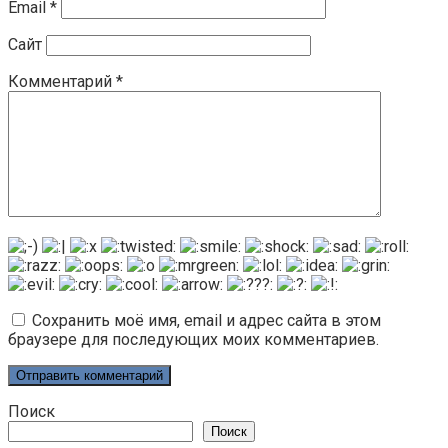
Email
*
Сайт
Комментарий
*
Сохранить моё имя, email и адрес сайта в этом
браузере для последующих моих комментариев.
Поиск
Поиск