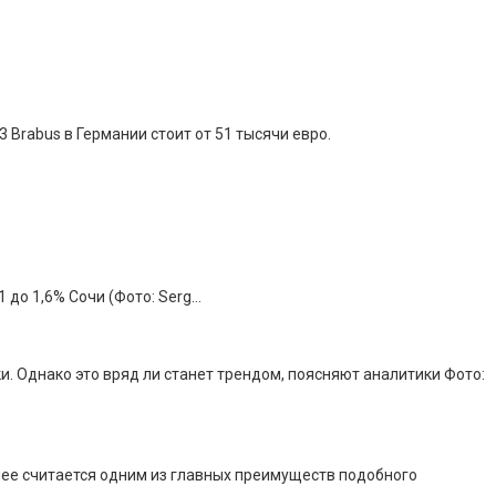
Brabus в Германии стоит от 51 тысячи евро.
 до 1,6% Сочи (Фото: Serg…
. Однако это вряд ли станет трендом, поясняют аналитики Фото:
днее считается одним из главных преимуществ подобного