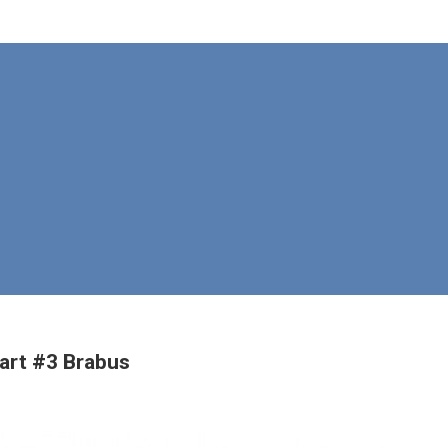
rt #3 Brabus