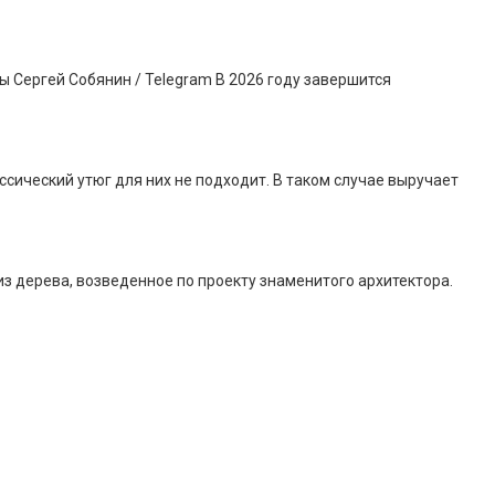
 Сергей Собянин / Telegram В 2026 году завершится
сический утюг для них не подходит. В таком случае выручает
 дерева, возведенное по проекту знаменитого архитектора.