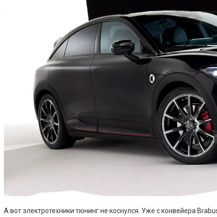
А вот электротехники тюнинг не коснулся. Уже с конвейера Bra