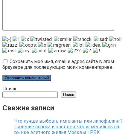
Сохранить моё имя, email и адрес сайта в этом
браузере для последующих моих комментариев.
Поиск
Поиск
Свежие записи
Что лучше выбрать импланты или липофилинг?
Падение спроса и рост цен: что изменилось на
рынке элитного жилья Москвы | РБК