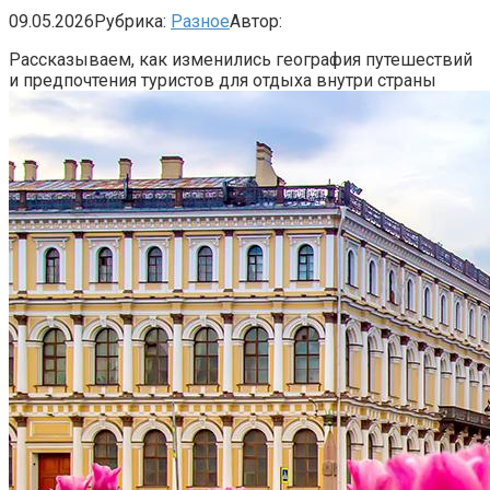
09.05.2026
Рубрика:
Разное
Автор:
Рассказываем, как изменились география путешествий
и предпочтения туристов для отдыха внутри страны