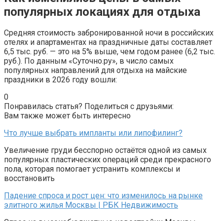
популярных локациях для отдыха
Средняя стоимость забронированной ночи в российских
отелях и апартаментах на праздничные даты составляет
6,5 тыс. руб. — это на 5% выше, чем годом ранее (6,2 тыс.
руб.). По данным «Суточно.ру», в число самых
популярных направлений для отдыха на майские
праздники в 2026 году вошли:
0
Понравилась статья? Поделиться с друзьями:
Вам также может быть интересно
Что лучше выбрать импланты или липофилинг?
Увеличение груди бесспорно остаётся одной из самых
популярных пластических операций среди прекрасного
пола, которая помогает устранить комплексы и
восстановить
Падение спроса и рост цен: что изменилось на рынке
элитного жилья Москвы | РБК Недвижимость