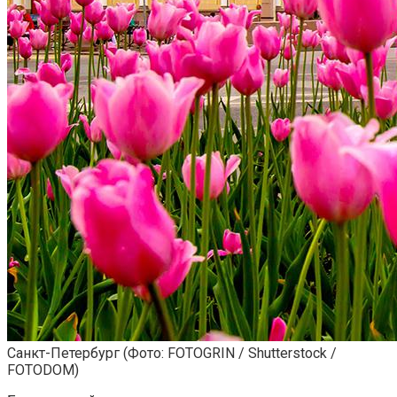
Санкт-Петербург
(Фото: FOTOGRIN / Shutterstock /
FOTODOM)