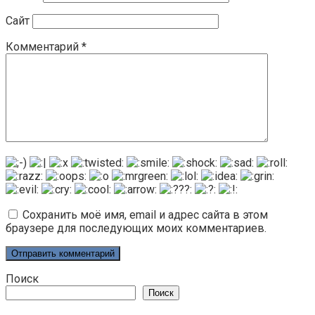
Сайт
Комментарий
*
Сохранить моё имя, email и адрес сайта в этом
браузере для последующих моих комментариев.
Поиск
Поиск