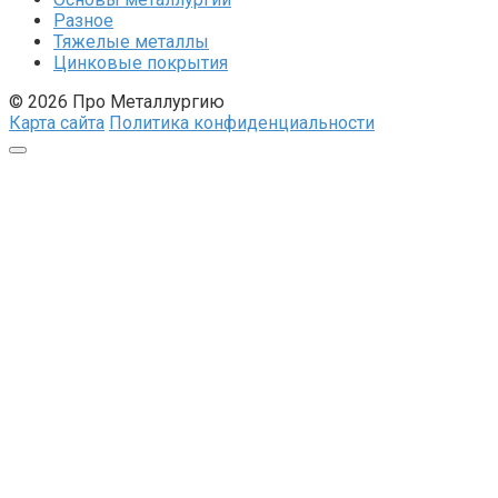
Разное
Тяжелые металлы
Цинковые покрытия
© 2026 Про Металлургию
Карта сайта
Политика конфиденциальности