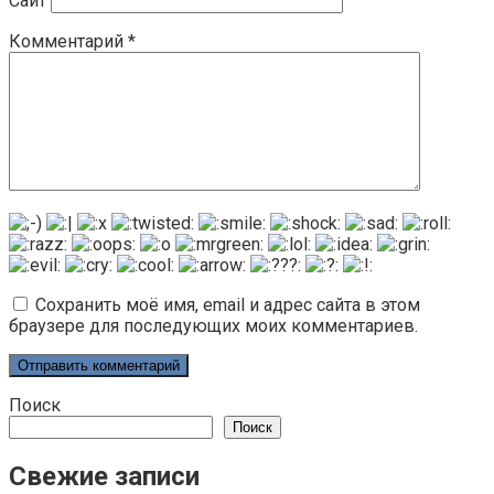
Сайт
Комментарий
*
Сохранить моё имя, email и адрес сайта в этом
браузере для последующих моих комментариев.
Поиск
Поиск
Свежие записи