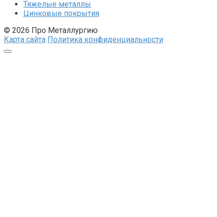
Тяжелые металлы
Цинковые покрытия
© 2026 Про Металлургию
Карта сайта
Политика конфиденциальности