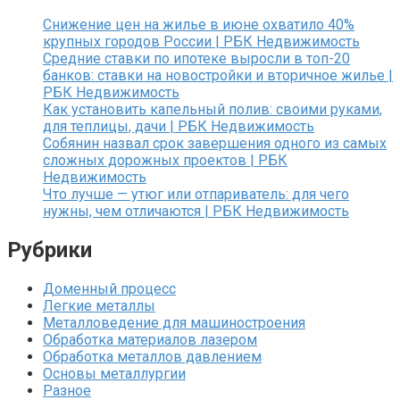
Снижение цен на жилье в июне охватило 40%
крупных городов России | РБК Недвижимость
Средние ставки по ипотеке выросли в топ-20
банков: ставки на новостройки и вторичное жилье |
РБК Недвижимость
Как установить капельный полив: своими руками,
для теплицы, дачи | РБК Недвижимость
Собянин назвал срок завершения одного из самых
сложных дорожных проектов | РБК
Недвижимость
Что лучше — утюг или отпариватель: для чего
нужны, чем отличаются | РБК Недвижимость
Рубрики
Доменный процесс
Легкие металлы
Металловедение для машиностроения
Обработка материалов лазером
Обработка металлов давлением
Основы металлургии
Разное