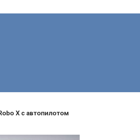
 Robo X с автопилотом