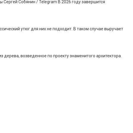
 Сергей Собянин / Telegram В 2026 году завершится
сический утюг для них не подходит. В таком случае выручает
 дерева, возведенное по проекту знаменитого архитектора.