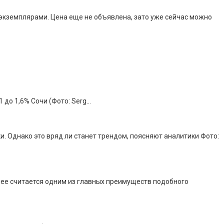
8 экземплярами. Цена еще не объявлена, зато уже сейчас можно
 до 1,6% Сочи (Фото: Serg…
. Однако это вряд ли станет трендом, поясняют аналитики Фото:
днее считается одним из главных преимуществ подобного