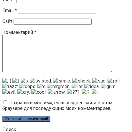
Email
*
Сайт
Комментарий
*
Сохранить моё имя, email и адрес сайта в этом
браузере для последующих моих комментариев.
Поиск