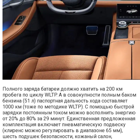
Полного заряда батареи должно хватить на 200 км
пробега по циклу WLTP. А в совокупности полным баком
бензина (51 л) паспортная дальность хода составляет
1000 км (тоже по методике WLTP). С помощью быстрой
зарядки постоянным током можно восполнить энергию
от 20% до 80% за 29 минут. Единственная предложенная
комплектация включает пневматическую подвеску
(клиренс можно регулировать в диапазоне 65 мм),
шесть подушек безопасности, кожаный салон,