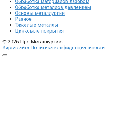
Обработка материалов лазером
Обработка металлов давлением
Основы металлургии
Разное
Тяжелые металлы
Цинковые покрытия
© 2026 Про Металлургию
Карта сайта
Политика конфиденциальности