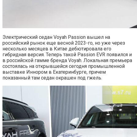
Электрический седан Voyah Passion вышел на
российский рынок еще весной 2023-го, но уже через
несколько месяцев в Китае дебютировала его
гибридная версия. Теперь такой Passion EVR появился и
в российской гамме бренда Voyah. Локальная премьера
состоялась на открывшейся сегодня промышленной
выставке Иннором в Екатеринбурге, причем
показанный там седан окрашен под гжель.