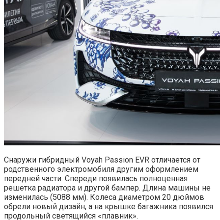
Снаружи гибридный Voyah Passion EVR отличается от
родственного электромобиля другим оформлением
передней части. Спереди появилась полноценная
решетка радиатора и другой бампер. Длина машины не
изменилась (5088 мм). Колеса диаметром 20 дюймов
обрели новый дизайн, а на крышке багажника появился
продольный светящийся «плавник».