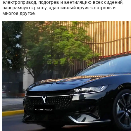
электропривод, подогрев и вентиляцию всех сидений,
панорамную крышу, адаптивный круиз-контроль и
многое другое.