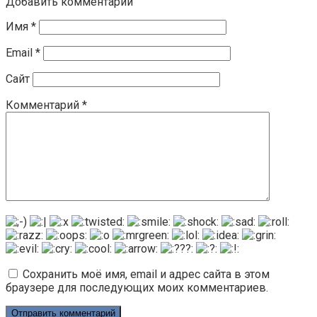
Добавить комментарий
Имя
*
Email
*
Сайт
Комментарий
*
Сохранить моё имя, email и адрес сайта в этом
браузере для последующих моих комментариев.