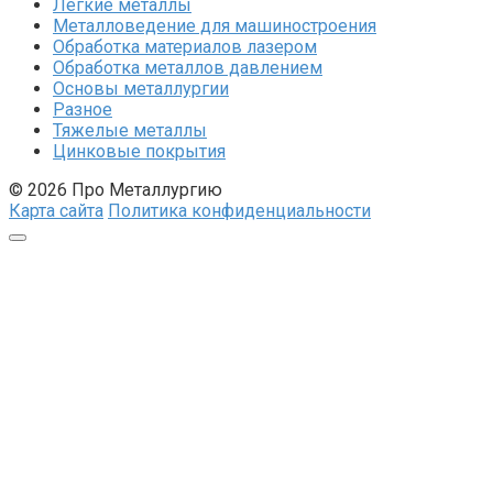
Легкие металлы
Металловедение для машиностроения
Обработка материалов лазером
Обработка металлов давлением
Основы металлургии
Разное
Тяжелые металлы
Цинковые покрытия
© 2026 Про Металлургию
Карта сайта
Политика конфиденциальности