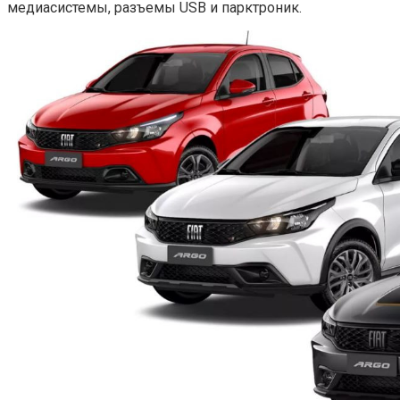
медиасистемы, разъемы USB и парктроник.