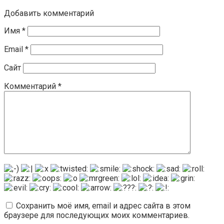
Добавить комментарий
Имя
*
Email
*
Сайт
Комментарий
*
Сохранить моё имя, email и адрес сайта в этом
браузере для последующих моих комментариев.