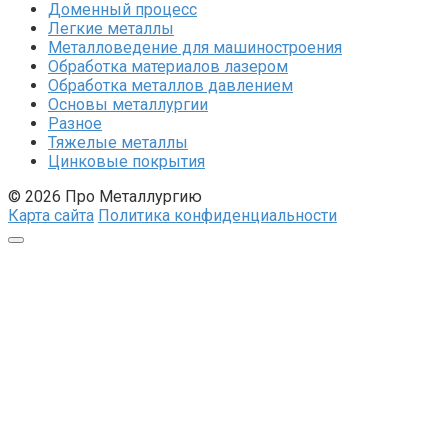
Доменный процесс
Легкие металлы
Металловедение для машиностроения
Обработка материалов лазером
Обработка металлов давлением
Основы металлургии
Разное
Тяжелые металлы
Цинковые покрытия
© 2026 Про Металлургию
Карта сайта
Политика конфиденциальности