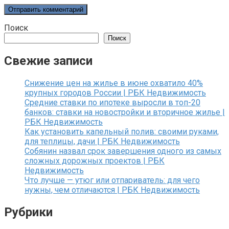
Поиск
Поиск
Свежие записи
Снижение цен на жилье в июне охватило 40%
крупных городов России | РБК Недвижимость
Средние ставки по ипотеке выросли в топ-20
банков: ставки на новостройки и вторичное жилье |
РБК Недвижимость
Как установить капельный полив: своими руками,
для теплицы, дачи | РБК Недвижимость
Собянин назвал срок завершения одного из самых
сложных дорожных проектов | РБК
Недвижимость
Что лучше — утюг или отпариватель: для чего
нужны, чем отличаются | РБК Недвижимость
Рубрики