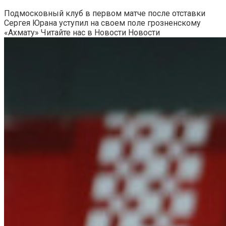
Подмосковный клуб в первом матче после отставки
Сергея Юрана уступил на своем поле грозненскому
«Ахмату»
Читайте нас в Новости Новости