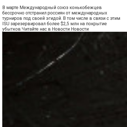
В марте Международный союз конькобежцев
бессрочно отстранил россиян от международных
турниров под своей эгидой. В том числе в связи с этим
ISU зарезервировал более $2,5 млн на покрытие
убытков
Читайте нас в Новости Новости