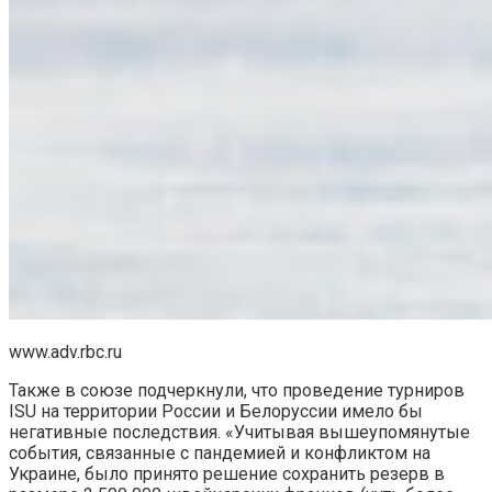
www.adv.rbc.ru
Также в союзе подчеркнули, что проведение турниров
ISU на территории России и Белоруссии имело бы
негативные последствия. «Учитывая вышеупомянутые
события, связанные с пандемией и конфликтом на
Украине, было принято решение сохранить резерв в