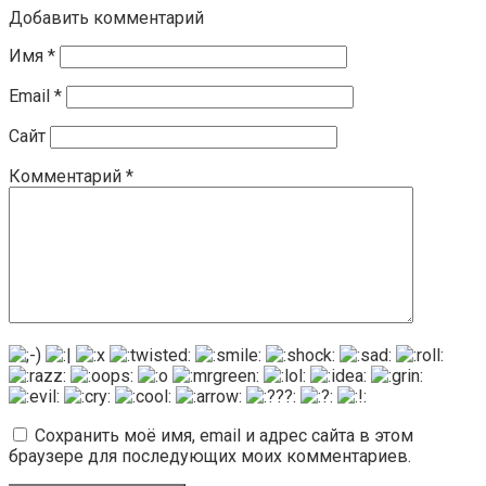
Добавить комментарий
Имя
*
Email
*
Сайт
Комментарий
*
Сохранить моё имя, email и адрес сайта в этом
браузере для последующих моих комментариев.