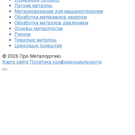
Легкие металлы
Металловедение для машиностроения
Обработка материалов лазером
Обработка металлов давлением
Основы металлургии
Разное
Тяжелые металлы
Цинковые покрытия
© 2026 Про Металлургию
Карта сайта
Политика конфиденциальности