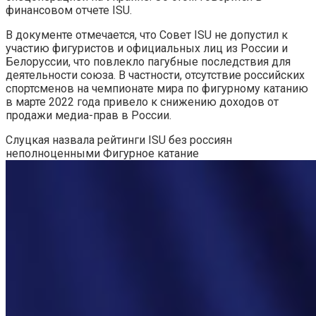
финансовом отчете ISU.
В документе отмечается, что Совет ISU не допустил к
участию фигуристов и официальных лиц из России и
Белоруссии, что повлекло пагубные последствия для
деятельности союза. В частности, отсутствие российских
спортсменов на чемпионате мира по фигурному катанию
в марте 2022 года привело к снижению доходов от
продажи медиа-прав в России.
Слуцкая назвала рейтинги ISU без россиян
неполноценными
Фигурное катание