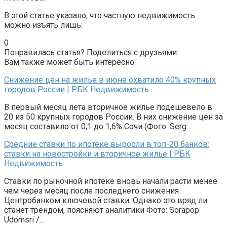
В этой статье указано, что частную недвижимость
можно изъять лишь:
0
Понравилась статья? Поделиться с друзьями:
Вам также может быть интересно
Снижение цен на жилье в июне охватило 40% крупных
городов России | РБК Недвижимость
В первый месяц лета вторичное жилье подешевело в
20 из 50 крупных городов России. В них снижение цен за
месяц составило от 0,1 до 1,6% Сочи (Фото: Serg…
Средние ставки по ипотеке выросли в топ-20 банков:
ставки на новостройки и вторичное жилье | РБК
Недвижимость
Ставки по рыночной ипотеке вновь начали расти менее
чем через месяц после последнего снижения
Центробанком ключевой ставки. Однако это вряд ли
станет трендом, поясняют аналитики Фото: Sorapop
Udomsri /…