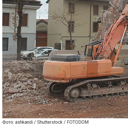
Фото: ashkandi / Shutterstock / FOTODOM