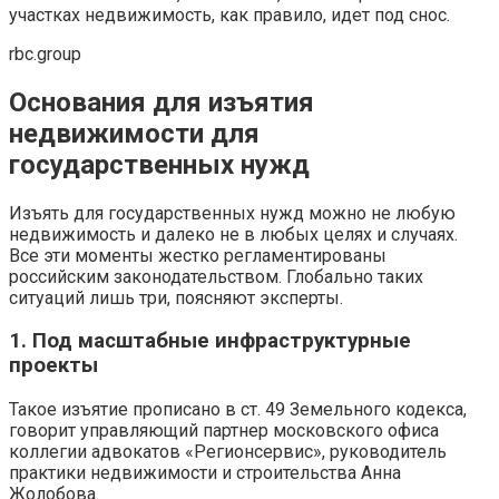
участках недвижимость, как правило, идет под снос.
rbc.group
Основания для изъятия
недвижимости для
государственных нужд
Изъять для государственных нужд можно не любую
недвижимость и далеко не в любых целях и случаях.
Все эти моменты жестко регламентированы
российским законодательством. Глобально таких
ситуаций лишь три, поясняют эксперты.
1. Под масштабные инфраструктурные
проекты
Такое изъятие прописано в ст. 49 Земельного кодекса,
говорит управляющий партнер московского офиса
коллегии адвокатов «Регионсервис», руководитель
практики недвижимости и строительства Анна
Жолобова.