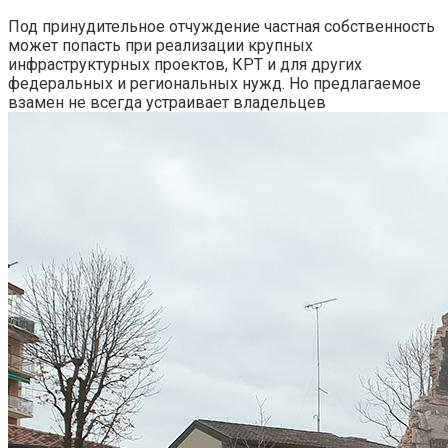
Под принудительное отчуждение частная собственность
может попасть при реализации крупных
инфраструктурных проектов, КРТ и для других
федеральных и региональных нужд. Но предлагаемое
взамен не всегда устраивает владельцев