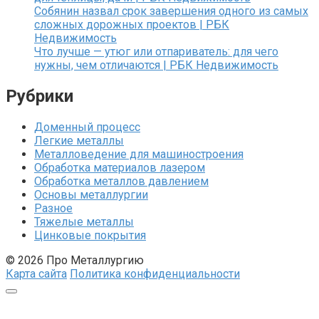
Собянин назвал срок завершения одного из самых
сложных дорожных проектов | РБК
Недвижимость
Что лучше — утюг или отпариватель: для чего
нужны, чем отличаются | РБК Недвижимость
Рубрики
Доменный процесс
Легкие металлы
Металловедение для машиностроения
Обработка материалов лазером
Обработка металлов давлением
Основы металлургии
Разное
Тяжелые металлы
Цинковые покрытия
© 2026 Про Металлургию
Карта сайта
Политика конфиденциальности