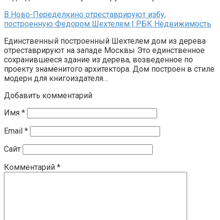
В Ново-Переделкино отреставрируют избу,
построенную Федором Шехтелем | РБК Недвижимость
Единственный построенный Шехтелем дом из дерева
отреставрируют на западе Москвы Это единственное
сохранившееся здание из дерева, возведенное по
проекту знаменитого архитектора. Дом построен в стиле
модерн для книгоиздателя…
Добавить комментарий
Имя
*
Email
*
Сайт
Комментарий
*