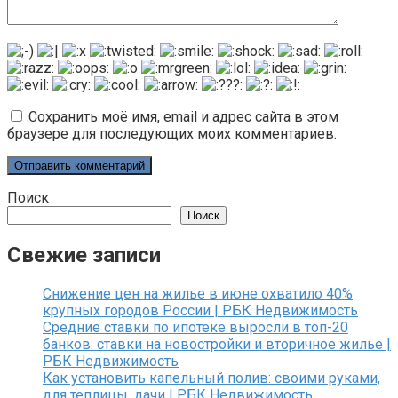
Сохранить моё имя, email и адрес сайта в этом
браузере для последующих моих комментариев.
Поиск
Поиск
Свежие записи
Снижение цен на жилье в июне охватило 40%
крупных городов России | РБК Недвижимость
Средние ставки по ипотеке выросли в топ-20
банков: ставки на новостройки и вторичное жилье |
РБК Недвижимость
Как установить капельный полив: своими руками,
для теплицы, дачи | РБК Недвижимость