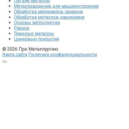
Легкие металлы
Металловедение для машиностроения
Обработка материалов лазером
Обработка металлов давлением
Основы металлургии
Разное
Тяжелые металлы
Цинковые покрытия
© 2026 Про Металлургию
Карта сайта
Политика конфиденциальности