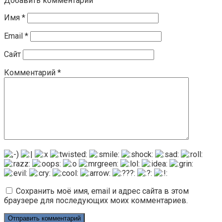
Добавить комментарий
Имя
*
Email
*
Сайт
Комментарий
*
Сохранить моё имя, email и адрес сайта в этом
браузере для последующих моих комментариев.