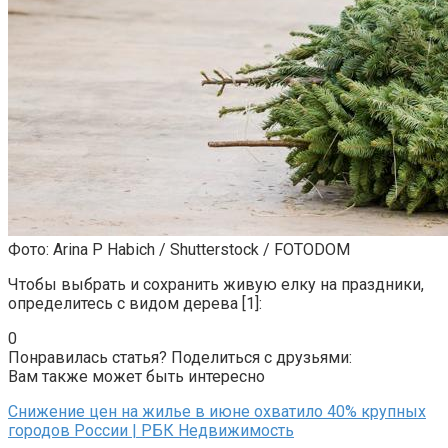
Фото: Arina P Habich / Shutterstock / FOTODOM
Чтобы выбрать и сохранить живую елку на праздники,
определитесь с видом дерева
[1]:
0
Понравилась статья? Поделиться с друзьями:
Вам также может быть интересно
Снижение цен на жилье в июне охватило 40% крупных
городов России | РБК Недвижимость