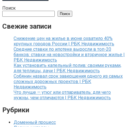
Поиск
Поиск
Свежие записи
Снижение цен на жилье в июне охватило 40%
крупных городов России | РБК Недвижимость
Средние ставки по ипотеке выросли в топ-20
банков: ставки на новостройки и вторичное жилье |
РБК Недвижимость
Как установить капельный полив: своими руками,
для теплицы, дачи | РБК Недвижимость
Собянин назвал срок завершения одного из самых
сложных дорожных проектов | РБК
Недвижимость
Что лучше — утюг или отпариватель: для чего
нужны, чем отличаются | РБК Недвижимость
Рубрики
Доменный процесс