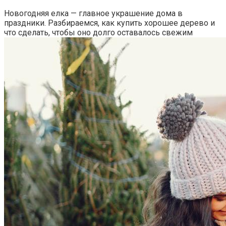
Новогодняя елка — главное украшение дома в
праздники. Разбираемся, как купить хорошее дерево и
что сделать, чтобы оно долго оставалось свежим