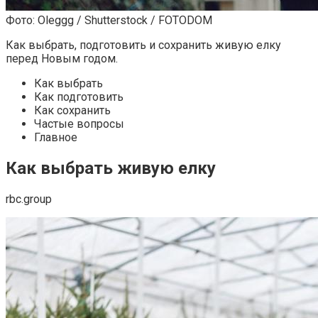
Фото: Oleggg / Shutterstock / FOTODOM
Как выбрать, подготовить и сохранить живую елку
перед Новым годом.
Как выбрать
Как подготовить
Как сохранить
Частые вопросы
Главное
Как выбрать живую елку
rbc.group