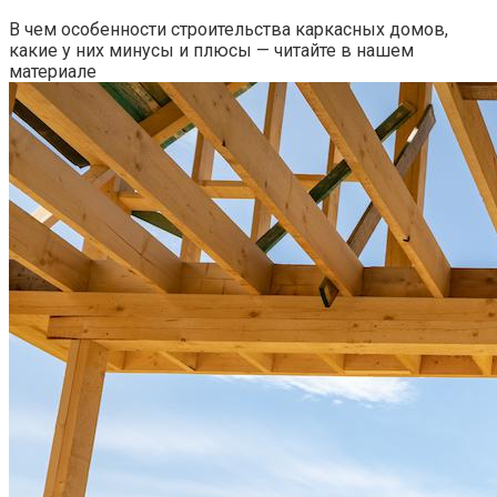
В чем особенности строительства каркасных домов,
какие у них минусы и плюсы — читайте в нашем
материале