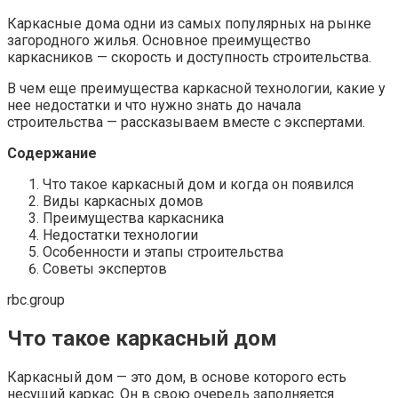
Каркасные дома одни из самых популярных на рынке
загородного жилья. Основное преимущество
каркасников — скорость и доступность строительства.
В чем еще преимущества каркасной технологии, какие у
нее недостатки и что нужно знать до начала
строительства — рассказываем вместе с экспертами.
Содержание
Что такое каркасный дом и когда он появился
Виды каркасных домов
Преимущества каркасника
Недостатки технологии
Особенности и этапы строительства
Советы экспертов
rbc.group
Что такое каркасный дом
Каркасный дом — это дом, в основе которого есть
несущий каркас. Он в свою очередь заполняется