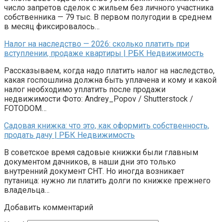
число запретов сделок с жильем без личного участника
собственника — 79 тыс. В первом полугодии в среднем
в месяц фиксировалось…
Налог на наследство — 2026: сколько платить при
вступлении, продаже квартиры | РБК Недвижимость
Рассказываем, когда надо платить налог на наследство,
какая госпошлина должна быть уплачена и кому и какой
налог необходимо уплатить после продажи
недвижимости Фото: Andrey_Popov / Shutterstock /
FOTODOM…
Садовая книжка: что это, как оформить собственность,
продать дачу | РБК Недвижимость
В советское время садовые книжки были главным
документом дачников, в наши дни это только
внутренний документ СНТ. Но иногда возникает
путаница: нужно ли платить долги по книжке прежнего
владельца…
Добавить комментарий