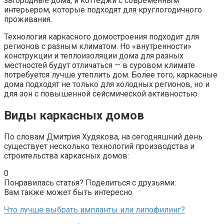
загородные дома, и коттеджи с современным
интерьером, которые подходят для круглогодичного
проживания.
Технология каркасного домостроения подходит для
регионов с разным климатом. Но «внутренности»
конструкции и теплоизоляции дома для разных
местностей будут отличаться — в суровом климате
потребуется лучше утеплить дом. Более того, каркасные
дома подходят не только для холодных регионов, но и
для зон с повышенной сейсмической активностью.
Виды каркасных домов
По словам Дмитрия Худякова, на сегодняшний день
существует несколько технологий производства и
строительства каркасных домов:
0
Понравилась статья? Поделиться с друзьями:
Вам также может быть интересно
Что лучше выбрать импланты или липофилинг?