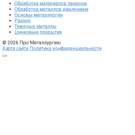
Обработка материалов лазером
Обработка металлов давлением
Основы металлургии
Разное
Тяжелые металлы
Цинковые покрытия
© 2026 Про Металлургию
Карта сайта
Политика конфиденциальности