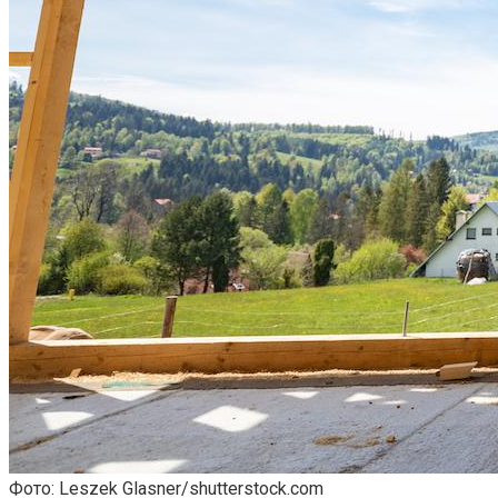
Фото: Leszek Glasner/shutterstock.com