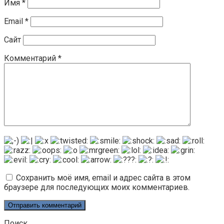
Имя
*
Email
*
Сайт
Комментарий
*
Сохранить моё имя, email и адрес сайта в этом
браузере для последующих моих комментариев.
Поиск