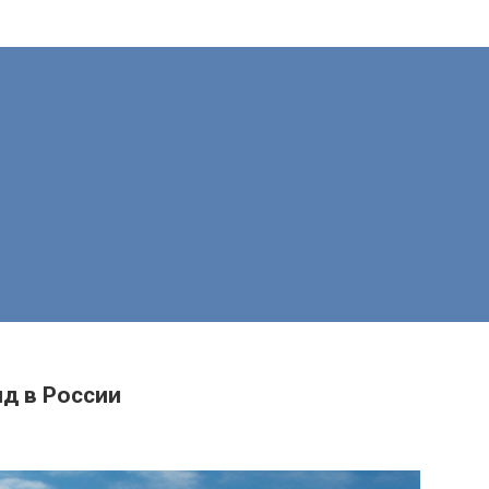
д в России