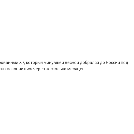
ированный X7, который минувшей весной добрался до России под
жны закончиться через несколько месяцев.