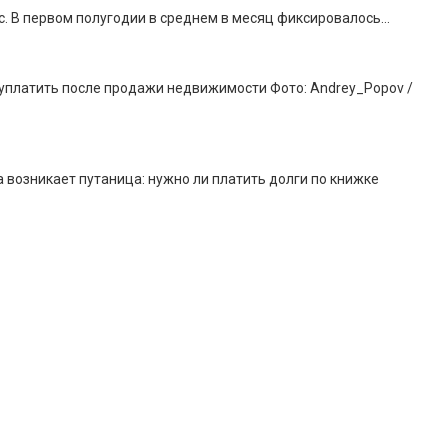
ыс. В первом полугодии в среднем в месяц фиксировалось…
о уплатить после продажи недвижимости Фото: Andrey_Popov /
 возникает путаница: нужно ли платить долги по книжке