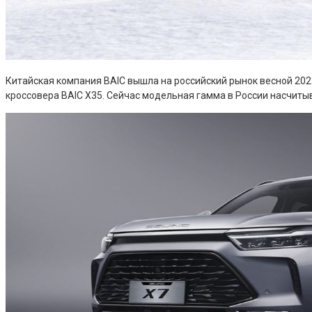
Китайская компания BAIC вышла на российский рынок весной 202
кроссовера BAIC X35. Сейчас модельная гамма в России насчитыв