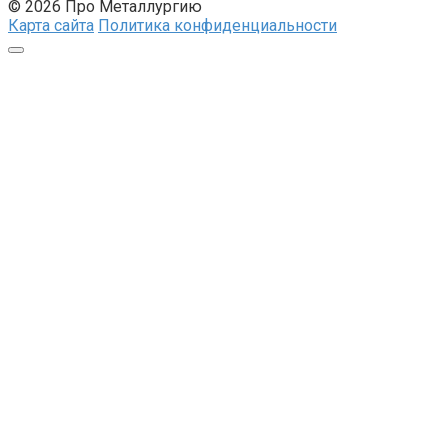
© 2026 Про Металлургию
Карта сайта
Политика конфиденциальности