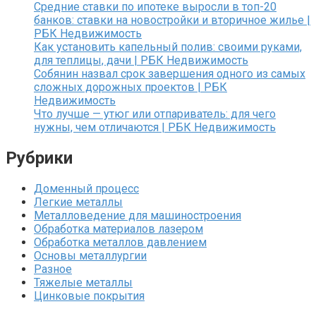
Средние ставки по ипотеке выросли в топ-20
банков: ставки на новостройки и вторичное жилье |
РБК Недвижимость
Как установить капельный полив: своими руками,
для теплицы, дачи | РБК Недвижимость
Собянин назвал срок завершения одного из самых
сложных дорожных проектов | РБК
Недвижимость
Что лучше — утюг или отпариватель: для чего
нужны, чем отличаются | РБК Недвижимость
Рубрики
Доменный процесс
Легкие металлы
Металловедение для машиностроения
Обработка материалов лазером
Обработка металлов давлением
Основы металлургии
Разное
Тяжелые металлы
Цинковые покрытия