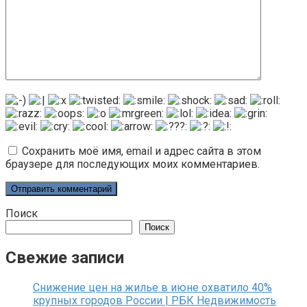
Сохранить моё имя, email и адрес сайта в этом
браузере для последующих моих комментариев.
Поиск
Поиск
Свежие записи
Снижение цен на жилье в июне охватило 40%
крупных городов России | РБК Недвижимость