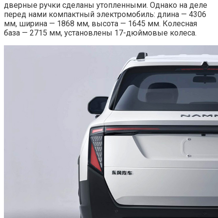
дверные ручки сделаны утопленными. Однако на деле
перед нами компактный электромобиль: длина — 4306
мм, ширина — 1868 мм, высота — 1645 мм. Колесная
база — 2715 мм, установлены 17-дюймовые колеса.