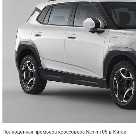
Полноценная премьера кроссовера Nammi 06 в Китае