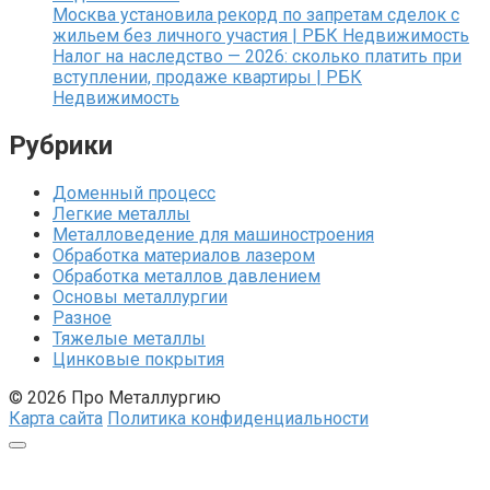
Москва установила рекорд по запретам сделок с
жильем без личного участия | РБК Недвижимость
Налог на наследство — 2026: сколько платить при
вступлении, продаже квартиры | РБК
Недвижимость
Рубрики
Доменный процесс
Легкие металлы
Металловедение для машиностроения
Обработка материалов лазером
Обработка металлов давлением
Основы металлургии
Разное
Тяжелые металлы
Цинковые покрытия
© 2026 Про Металлургию
Карта сайта
Политика конфиденциальности