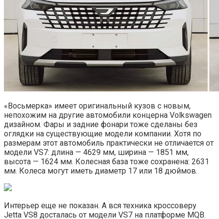
«Восьмерка» имеет оригинальный кузов с новым,
непохожим на другие автомобили концерна Volkswagen
дизайном. Фары и задние фонари тоже сделаны без
оглядки на существующие модели компании. Хотя по
размерам этот автомобиль практически не отличается от
модели VS7: длина — 4629 мм, ширина — 1851 мм,
высота — 1624 мм. Колесная база тоже сохранена: 2631
мм. Колеса могут иметь диаметр 17 или 18 дюймов.
Интерьер еще не показан. А вся техника кроссоверу
Jetta VS8 досталась от модели VS7 на платформе MQB.