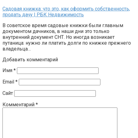
Садовая книжка: что это, как оформить собственность,
продать дачу | РБК Недвижимость
В советское время садовые книжки были главным
документом дачников, в наши дни это только
внутренний документ СНТ. Но иногда возникает
путаница: нужно ли платить долги по книжке прежнего
владельца…
Добавить комментарий
Имя
*
Email
*
Сайт
Комментарий
*