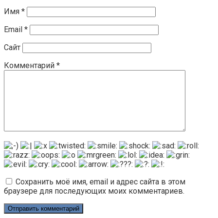
Имя
*
Email
*
Сайт
Комментарий
*
Сохранить моё имя, email и адрес сайта в этом
браузере для последующих моих комментариев.