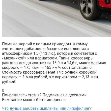
Помимо версий с полным приводом, в гамму
«четверки» добавлены базовые исполнения с
атмосферником 1.5 (113 л.с.), который сочетается с
«механикой» или вариатором. Такие кроссоверы
разгоняются до «сотни» за 13,9 с и 14,6 с, максимальная
скорость — 175 км/ч и 165 км/ч соответственно.
Стоимость кроссовера Tenet T4 с ручной коробкой
передач — 2 млн рублей, а с вариатором — 2,13 млн
рублей.
0
Понравилась статья? Поделиться с друзьями:
Вам также может быть интересно
Что лучше выбрать импланты или липофилинг?