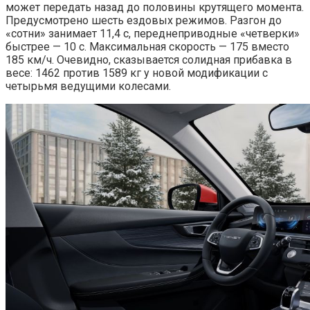
может передать назад до половины крутящего момента.
Предусмотрено шесть ездовых режимов. Разгон до
«сотни» занимает 11,4 с, переднеприводные «четверки»
быстрее — 10 с. Максимальная скорость — 175 вместо
185 км/ч. Очевидно, сказывается солидная прибавка в
весе: 1462 против 1589 кг у новой модификации с
четырьмя ведущими колесами.