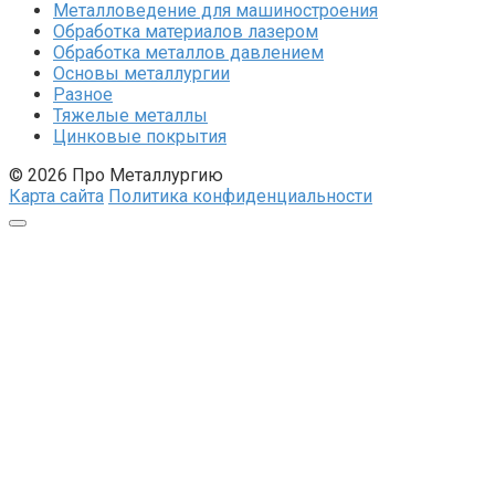
Металловедение для машиностроения
Обработка материалов лазером
Обработка металлов давлением
Основы металлургии
Разное
Тяжелые металлы
Цинковые покрытия
© 2026 Про Металлургию
Карта сайта
Политика конфиденциальности