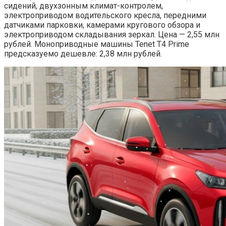
сидений, двухзонным климат-контролем,
электроприводом водительского кресла, передними
датчиками парковки, камерами кругового обзора и
электроприводом складывания зеркал. Цена — 2,55 млн
рублей. Моноприводные машины Tenet T4 Prime
предсказуемо дешевле: 2,38 млн рублей.