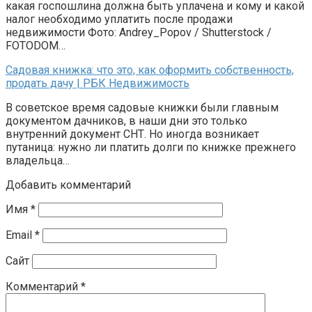
какая госпошлина должна быть уплачена и кому и какой
налог необходимо уплатить после продажи
недвижимости Фото: Andrey_Popov / Shutterstock /
FOTODOM…
Садовая книжка: что это, как оформить собственность,
продать дачу | РБК Недвижимость
В советское время садовые книжки были главным
документом дачников, в наши дни это только
внутренний документ СНТ. Но иногда возникает
путаница: нужно ли платить долги по книжке прежнего
владельца…
Добавить комментарий
Имя
*
Email
*
Сайт
Комментарий
*