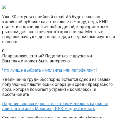
Уже 30 августа серийный smart #5 будет показан
китайской публике на автосалоне в Чэнду, ведь КНР
станет и производственной родиной, и приоритетным
рынком для электрического кроссовера. Местные
продажи начнутся до конца года, а следом планируется и
экспорт.
0
Понравилась статья? Поделиться с друзьями:
Вам также может быть интересно
Что лучше выбрать импланты или липофилинг?
Увеличение груди бесспорно остаётся одной из самых
популярных пластических операций среди прекрасного
пола, которая помогает устранить комплексы и
восстановить
Падение спроса и рост цен: что изменилось на рынке
элитного жилья Москвы | РБК Недвижимость
Спрос на высокобюджетные новостройки Москвы