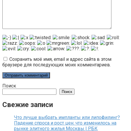
Сохранить моё имя, email и адрес сайта в этом
браузере для последующих моих комментариев.
Поиск
Поиск
Свежие записи
Что лучше выбрать импланты или липофилинг?
Падение спроса и рост цен: что изменилось на
рынке элитного жилья Москвы | РБК