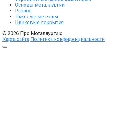
Основы металлургии
Разное
Тяжелые металлы
Цинковые покрытия
© 2026 Про Металлургию
Карта сайта
Политика конфиденциальности