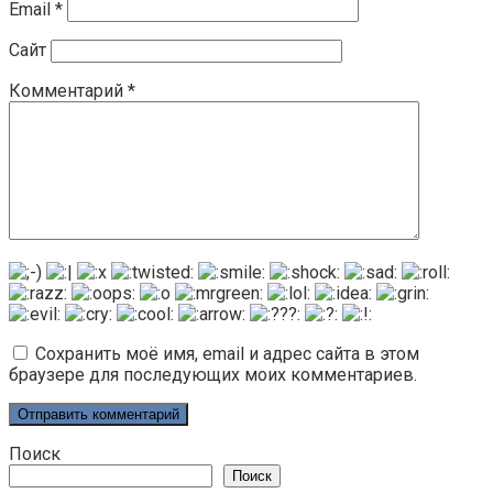
Email
*
Сайт
Комментарий
*
Сохранить моё имя, email и адрес сайта в этом
браузере для последующих моих комментариев.
Поиск
Поиск