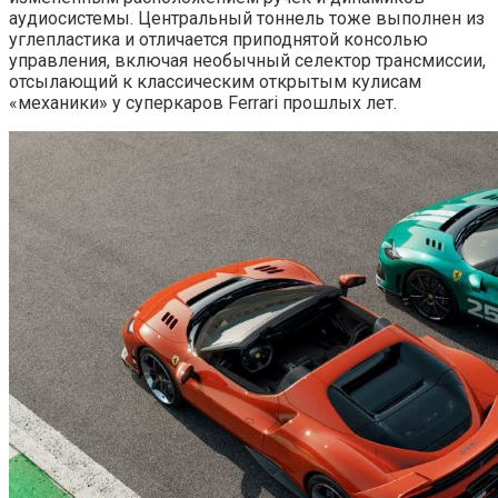
аудиосистемы. Центральный тоннель тоже выполнен из
углепластика и отличается приподнятой консолью
управления, включая необычный селектор трансмиссии,
отсылающий к классическим открытым кулисам
«механики» у суперкаров Ferrari прошлых лет.