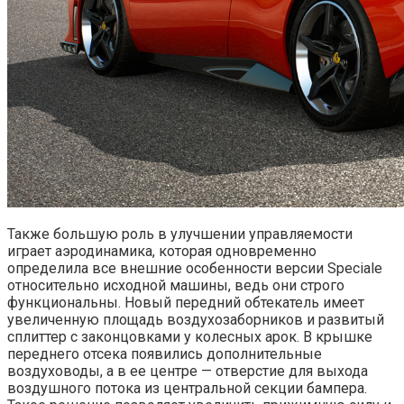
Также большую роль в улучшении управляемости
играет аэродинамика, которая одновременно
определила все внешние особенности версии Speciale
относительно исходной машины, ведь они строго
функциональны. Новый передний обтекатель имеет
увеличенную площадь воздухозаборников и развитый
сплиттер с законцовками у колесных арок. В крышке
переднего отсека появились дополнительные
воздуховоды, а в ее центре — отверстие для выхода
воздушного потока из центральной секции бампера.