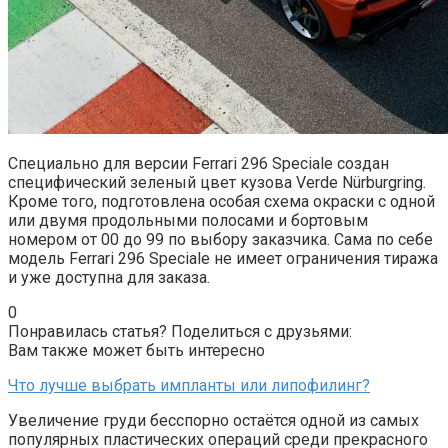
Специально для версии Ferrari 296 Speciale создан
специфический зеленый цвет кузова Verde Nürburgring.
Кроме того, подготовлена особая схема окраски с одной
или двумя продольными полосами и бортовым
номером от 00 до 99 по выбору заказчика. Сама по себе
модель Ferrari 296 Speciale не имеет ограничения тиража
и уже доступна для заказа.
0
Понравилась статья? Поделиться с друзьями:
Вам также может быть интересно
Что лучше выбрать импланты или липофилинг?
Увеличение груди бесспорно остаётся одной из самых
популярных пластических операций среди прекрасного