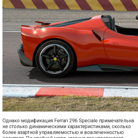
Однако модификация Ferrari 296 Speciale примечательна
не столько динамическими характеристиками, сколько
более азартной управляемостью и вовлеченностью