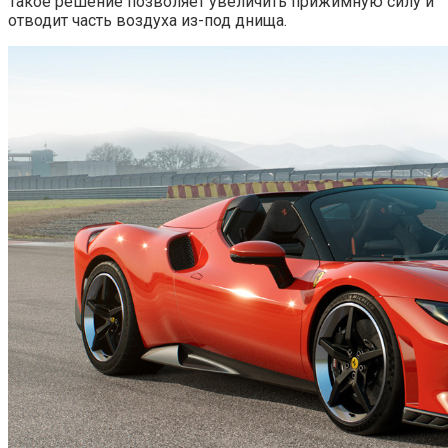
Такое решение позволяет увеличить прижимную силу и
отводит часть воздуха из-под днища.