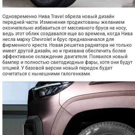
Одновременно Нива Travel обрела новый дизайн
передней части. Изменения продиктованы желанием
окончательно избавиться от массивного бруса на носу,
ведь этот облик создавался еще во времена, когда Нива
несла марку Chevrolet и брус предназначался для
фирменного креста. Новая решетка радиатора не только
имеет другой дизайн, но и призвана обеспечить более
эффективное охлаждение двигателя. Появился новый
бампер и полностью светодиодные фары, хотя они будут
опцией. У базовой версии новый передок будет
сочетаться с нынешними галогенками.