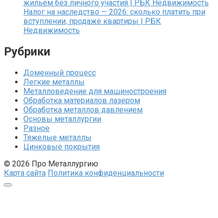
жильем без личного участия | РБК Недвижимость
Налог на наследство — 2026: сколько платить при
вступлении, продаже квартиры | РБК
Недвижимость
Рубрики
Доменный процесс
Легкие металлы
Металловедение для машиностроения
Обработка материалов лазером
Обработка металлов давлением
Основы металлургии
Разное
Тяжелые металлы
Цинковые покрытия
© 2026 Про Металлургию
Карта сайта
Политика конфиденциальности