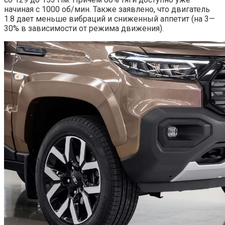
начиная с 1000 об/мин. Также заявлено, что двигатель
1.8 дает меньше вибраций и сниженный аппетит (на 3—
30% в зависимости от режима движения).