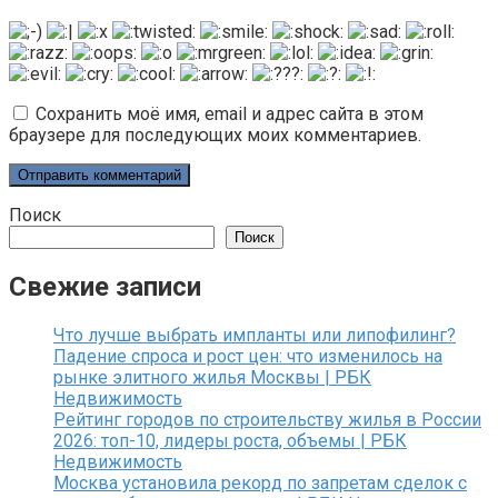
Сохранить моё имя, email и адрес сайта в этом
браузере для последующих моих комментариев.
Поиск
Поиск
Свежие записи
Что лучше выбрать импланты или липофилинг?
Падение спроса и рост цен: что изменилось на
рынке элитного жилья Москвы | РБК
Недвижимость
Рейтинг городов по строительству жилья в России
2026: топ-10, лидеры роста, объемы | РБК
Недвижимость
Москва установила рекорд по запретам сделок с