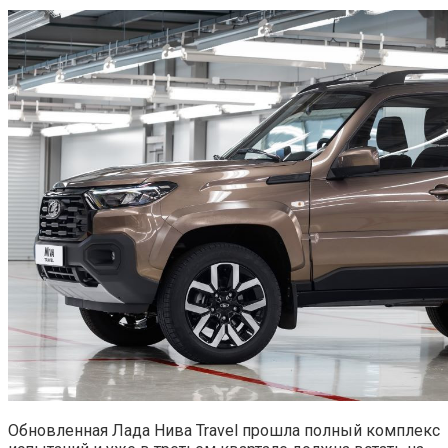
Обновленная Лада Нива Travel прошла полный комплекс