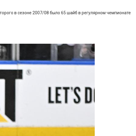
оторого в сезоне 2007/08 было 65 шайб в регулярном чемпионате