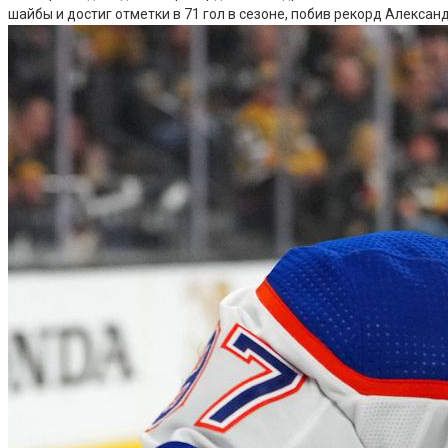
шайбы и достиг отметки в 71 гол в сезоне, побив рекорд Алексан