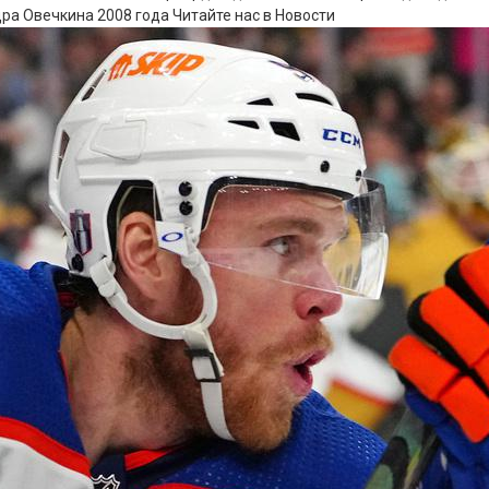
дра Овечкина 2008 года
Читайте нас в Новости