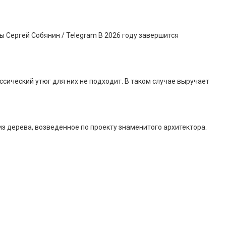
 Сергей Собянин / Telegram В 2026 году завершится
сический утюг для них не подходит. В таком случае выручает
 дерева, возведенное по проекту знаменитого архитектора.