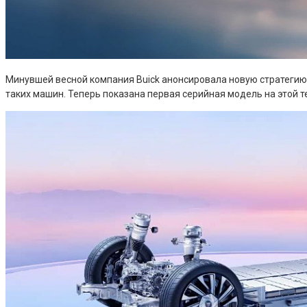
Минувшей весной компания Buick анонсировала новую стратегию
таких машин. Теперь показана первая серийная модель на этой т