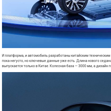
И платформа, и автомобиль разработаны китайским техническим 
пока негусто, но ключевые данные уже есть. Длина нового седана 
выпускается только в Китае. Колесная база — 3000 мм, а дизайн 