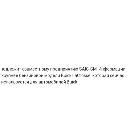
 принадлежит совместному предприятию SAIC-GM. Информации
7 крупнее бензиновой модели Buick LaCrosse, которая сейчас
 используется для автомобилей Buick.