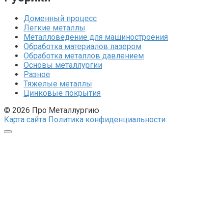
Доменный процесс
Легкие металлы
Металловедение для машиностроения
Обработка материалов лазером
Обработка металлов давлением
Основы металлургии
Разное
Тяжелые металлы
Цинковые покрытия
© 2026 Про Металлургию
Карта сайта
Политика конфиденциальности