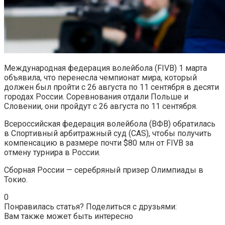
Международная федерация волейбола (FIVB) 1 марта
объявила, что перенесла чемпионат мира, который
должен был пройти с 26 августа по 11 сентября в десяти
городах России. Соревнования отдали Польше и
Словении, они пройдут с 26 августа по 11 сентября.
Всероссийская федерация волейбола (ВФВ) обратилась
в Спортивный арбитражный суд (CAS), чтобы получить
компенсацию в размере почти $80 млн от FIVB за
отмену турнира в России.
Сборная России — серебряный призер Олимпиады в
Токио.
0
Понравилась статья? Поделиться с друзьями:
Вам также может быть интересно