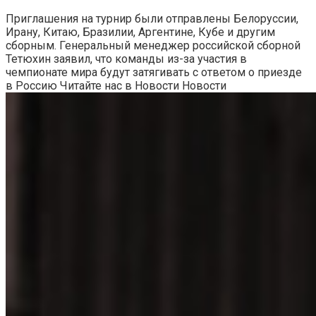
Приглашения на турнир были отправлены Белоруссии,
Ирану, Китаю, Бразилии, Аргентине, Кубе и другим
сборным. Генеральный менеджер российской сборной
Тетюхин заявил, что команды из-за участия в
чемпионате мира будут затягивать с ответом о приезде
в Россию
Читайте нас в Новости Новости