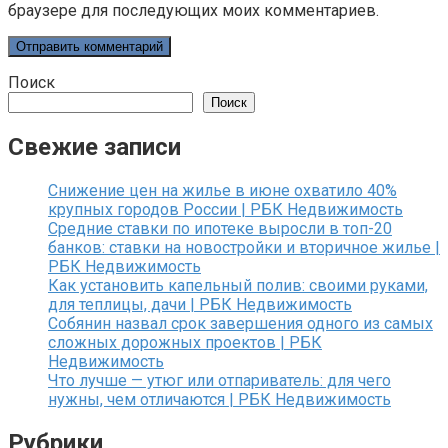
браузере для последующих моих комментариев.
Поиск
Поиск
Свежие записи
Снижение цен на жилье в июне охватило 40%
крупных городов России | РБК Недвижимость
Средние ставки по ипотеке выросли в топ-20
банков: ставки на новостройки и вторичное жилье |
РБК Недвижимость
Как установить капельный полив: своими руками,
для теплицы, дачи | РБК Недвижимость
Собянин назвал срок завершения одного из самых
сложных дорожных проектов | РБК
Недвижимость
Что лучше — утюг или отпариватель: для чего
нужны, чем отличаются | РБК Недвижимость
Рубрики