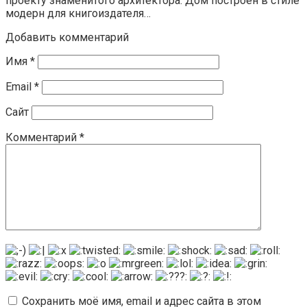
проекту знаменитого архитектора. Дом построен в стиле
модерн для книгоиздателя…
Добавить комментарий
Имя
*
Email
*
Сайт
Комментарий
*
Сохранить моё имя, email и адрес сайта в этом