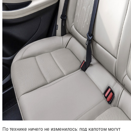
По технике ничего не изменилось: под капотом могут