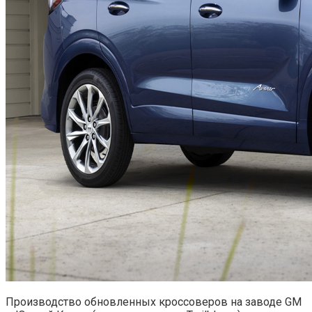
Производство обновленных кроссоверов на заводе GM