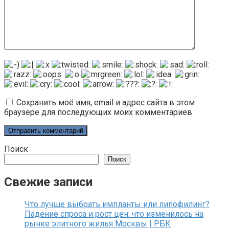
Сохранить моё имя, email и адрес сайта в этом
браузере для последующих моих комментариев.
Поиск
Поиск
Свежие записи
Что лучше выбрать импланты или липофилинг?
Падение спроса и рост цен: что изменилось на
рынке элитного жилья Москвы | РБК