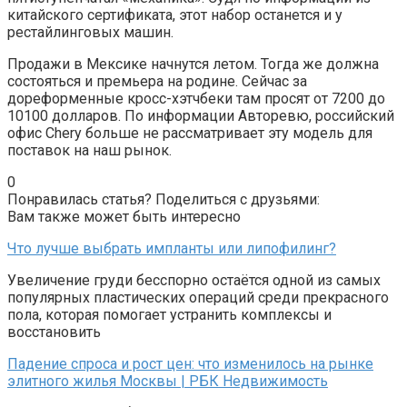
китайского сертификата, этот набор останется и у
рестайлинговых машин.
Продажи в Мексике начнутся летом. Тогда же должна
состояться и премьера на родине. Сейчас за
дореформенные кросс-хэтчбеки там просят от 7200 до
10100 долларов. По информации Авторевю, российский
офис Chery больше не рассматривает эту модель для
поставок на наш рынок.
0
Понравилась статья? Поделиться с друзьями:
Вам также может быть интересно
Что лучше выбрать импланты или липофилинг?
Увеличение груди бесспорно остаётся одной из самых
популярных пластических операций среди прекрасного
пола, которая помогает устранить комплексы и
восстановить
Падение спроса и рост цен: что изменилось на рынке
элитного жилья Москвы | РБК Недвижимость