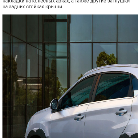
накладки на колесных арках, а также другие заглушки
на задних стойках крыши.