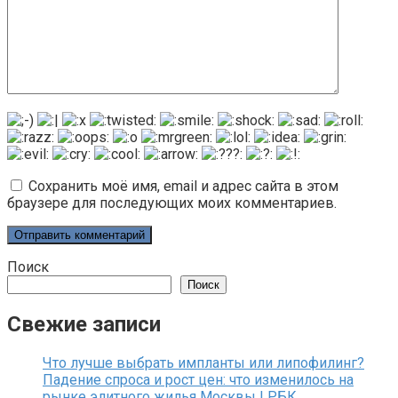
Сохранить моё имя, email и адрес сайта в этом
браузере для последующих моих комментариев.
Поиск
Поиск
Свежие записи
Что лучше выбрать импланты или липофилинг?
Падение спроса и рост цен: что изменилось на
рынке элитного жилья Москвы | РБК