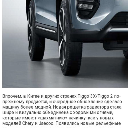
Впрочем, в Китае и других странах Tiggo 3X/Tiggo 2 по-
прежнему продается, и очередное обновление сделало
машину более модной. Новая решетка радиатора стала
шире и визуально объединена с ходовыми огнями,
которые имеют «шахматную» начинку, как у новых
моделей Chery и Jaecoo. Появились новые рельефные