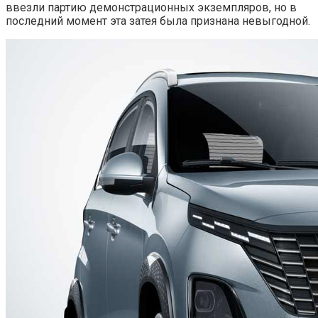
ввезли партию демонстрационных экземпляров, но в
последний момент эта затея была признана невыгодной.