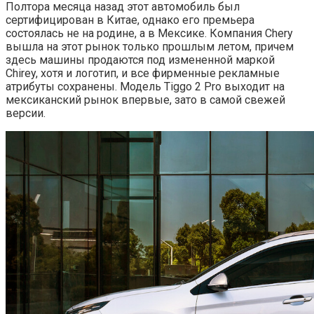
Полтора месяца назад этот автомобиль был
сертифицирован в Китае, однако его премьера
состоялась не на родине, а в Мексике. Компания Chery
вышла на этот рынок только прошлым летом, причем
здесь машины продаются под измененной маркой
Chirey, хотя и логотип, и все фирменные рекламные
атрибуты сохранены. Модель Tiggo 2 Pro выходит на
мексиканский рынок впервые, зато в самой свежей
версии.