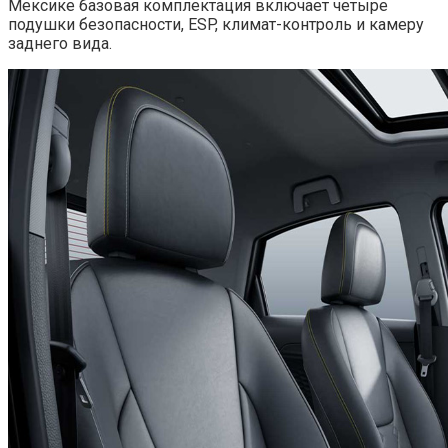
Мексике базовая комплектация включает четыре
подушки безопасности, ESP, климат-контроль и камеру
заднего вида.