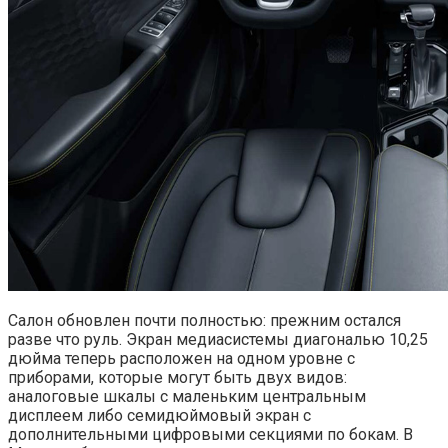
Салон обновлен почти полностью: прежним остался
разве что руль. Экран медиасистемы диагональю 10,25
дюйма теперь расположен на одном уровне с
приборами, которые могут быть двух видов:
аналоговые шкалы с маленьким центральным
дисплеем либо семидюймовый экран с
дополнительными цифровыми секциями по бокам. В