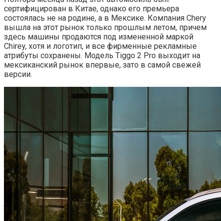
сертифицирован в Китае, однако его премьера
состоялась не на родине, а в Мексике. Компания Chery
вышла на этот рынок только прошлым летом, причем
здесь машины продаются под измененной маркой
Chirey, хотя и логотип, и все фирменные рекламные
атрибуты сохранены. Модель Tiggo 2 Pro выходит на
мексиканский рынок впервые, зато в самой свежей
версии.