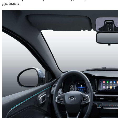
дюймов.