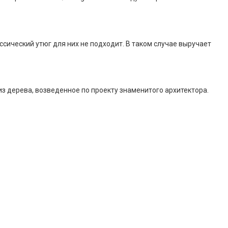
сический утюг для них не подходит. В таком случае выручает
 дерева, возведенное по проекту знаменитого архитектора.