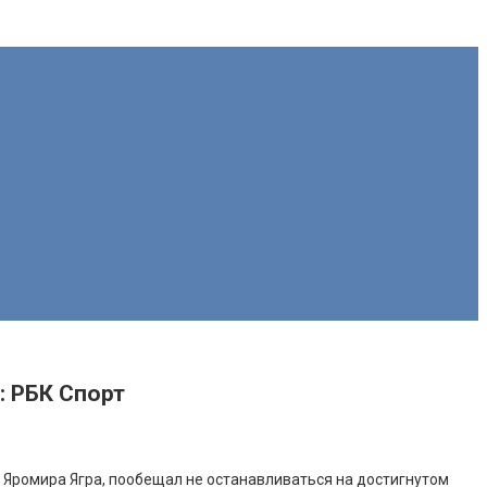
: РБК Спорт
 Яромира Ягра, пообещал не останавливаться на достигнутом