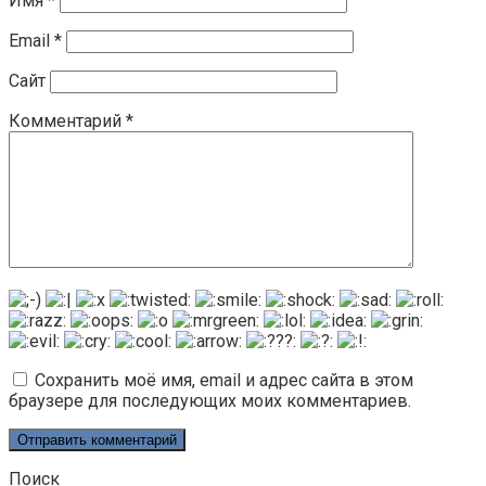
Имя
*
Email
*
Сайт
Комментарий
*
Сохранить моё имя, email и адрес сайта в этом
браузере для последующих моих комментариев.
Поиск