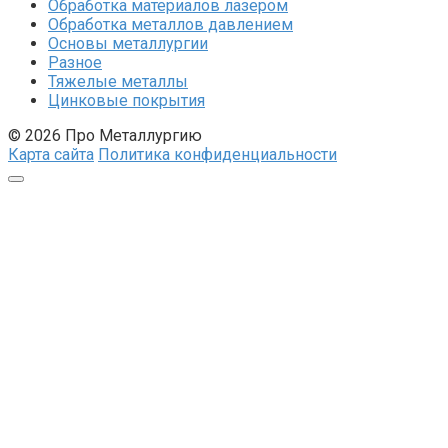
Обработка материалов лазером
Обработка металлов давлением
Основы металлургии
Разное
Тяжелые металлы
Цинковые покрытия
© 2026 Про Металлургию
Карта сайта
Политика конфиденциальности