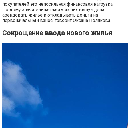
покупателей это непосильная финансовая нагрузка.
Поэтому значительная часть из них вынуждена
арендовать жилье и откладывать деньги на
первоначальный взнос, говорит Оксана Полякова.
Сокращение ввода нового жилья