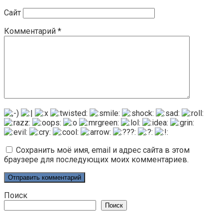
Сайт
Комментарий
*
Сохранить моё имя, email и адрес сайта в этом
браузере для последующих моих комментариев.
Поиск
Поиск