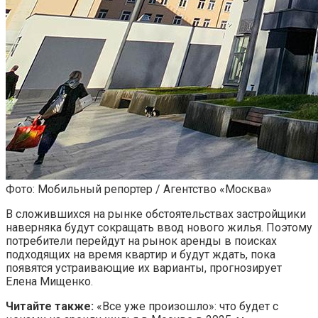
Фото: Мобильный репортер / Агентство «Москва»
В сложившихся на рынке обстоятельствах застройщики
наверняка будут сокращать ввод нового жилья. Поэтому
потребители перейдут на рынок аренды в поисках
подходящих на время квартир и будут ждать, пока
появятся устраивающие их варианты, прогнозирует
Елена Мищенко.
Читайте также:
«Все уже произошло»: что будет с