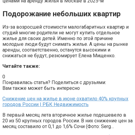
ценами на аренду жилья в Москве в 2025-м
Подорожание небольших квартир
Из-за возросшей стоимости малогабаритных квартир и
студий многие родители не могут купить отдельное
жилье для своих детей. Именно по этой причине
молодые люди будут снимать жилье. А цены на рынке
аренды, соответственно, останутся высокими и
снижаться не будут, резюмирует Елена Мищенко.
Читайте также:
0
Понравилась статья? Поделиться с друзьями:
Вам также может быть интересно
Снижение цен на жилье в июне охватило 40% крупных
городов России | РБК Недвижимость
В первый месяц лета вторичное жилье подешевело в
20 из 50 крупных городов России. В них снижение цен за
месяц составило от 0,1 до 1,6% Сочи (Фото: Serg…