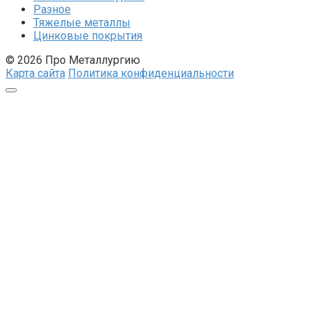
Разное
Тяжелые металлы
Цинковые покрытия
© 2026 Про Металлургию
Карта сайта
Политика конфиденциальности