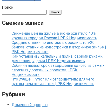
Поиск
Поиск
Свежие записи
Снижение цен на жилье в июне охватило 40%
крупных городов России | РБК Недвижимость
Средние ставки по ипотеке выросли в топ-20
банков: ставки на новостройки и вторичное жилье |
РБК Недвижимость
Как установить капельный полив: своими руками,
для теплицы, дачи | РБК Недвижимость
Собянин назвал срок завершения одного из самых
сложных дорожных проектов | РБК
Недвижимость
Что лучше — утюг или отпариватель: для чего
нужны, чем отличаются | РБК Недвижимость
Рубрики
Доменный процесс