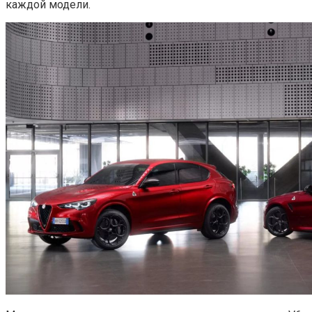
каждой модели.