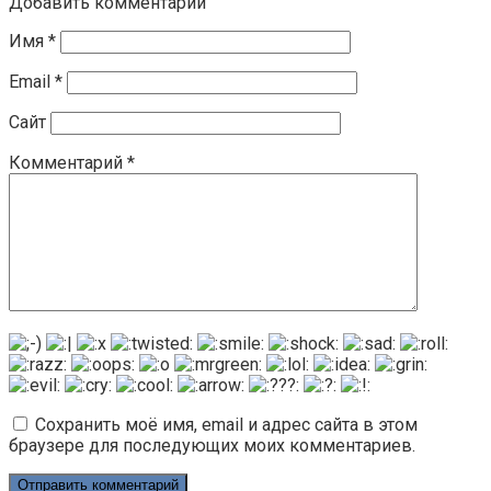
Добавить комментарий
Имя
*
Email
*
Сайт
Комментарий
*
Сохранить моё имя, email и адрес сайта в этом
браузере для последующих моих комментариев.