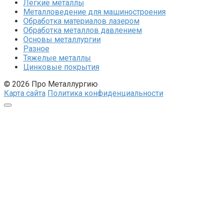
Легкие металлы
Металловедение для машиностроения
Обработка материалов лазером
Обработка металлов давлением
Основы металлургии
Разное
Тяжелые металлы
Цинковые покрытия
© 2026 Про Металлургию
Карта сайта
Политика конфиденциальности