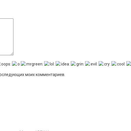
я последующих моих комментариев.