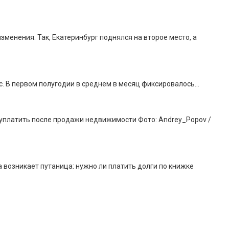
зменения. Так, Екатеринбург поднялся на второе место, а
ыс. В первом полугодии в среднем в месяц фиксировалось…
о уплатить после продажи недвижимости Фото: Andrey_Popov /
 возникает путаница: нужно ли платить долги по книжке