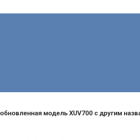
 обновленная модель XUV700 с другим назв