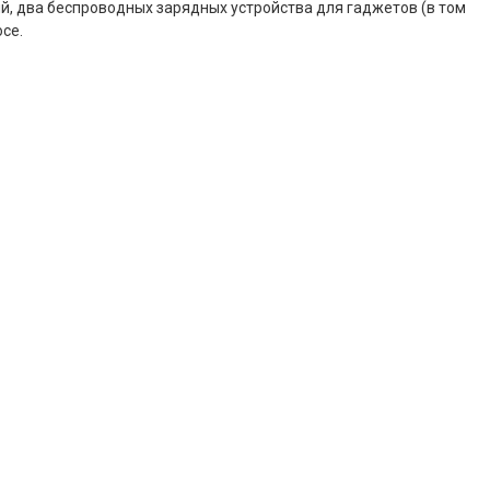
й, два беспроводных зарядных устройства для гаджетов (в том
се.