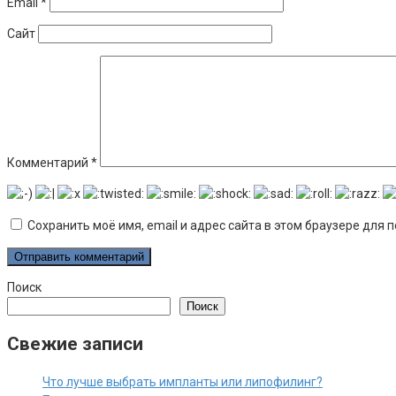
Email
*
Сайт
Комментарий
*
Сохранить моё имя, email и адрес сайта в этом браузере дл
Поиск
Поиск
Свежие записи
Что лучше выбрать импланты или липофилинг?