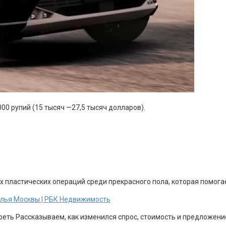
000 рупий (15 тысяч —27,5 тысяч долларов).
х пластических операций среди прекрасного пола, которая помога
жилья Москвы | РБК Недвижимость
еть Рассказываем, как изменился спрос, стоимость и предложени