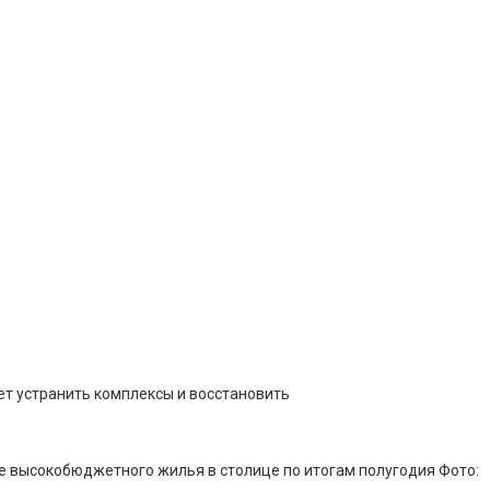
ет устранить комплексы и восстановить
е высокобюджетного жилья в столице по итогам полугодия Фото: