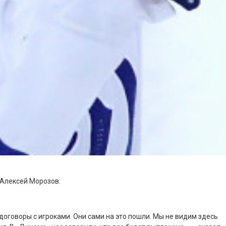
 Алексей Морозов.
договоры с игроками. Они сами на это пошли. Мы не видим здесь