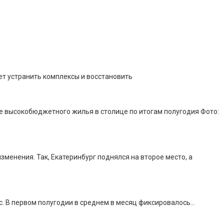
ет устранить комплексы и восстановить
е высокобюджетного жилья в столице по итогам полугодия Фото:
зменения. Так, Екатеринбург поднялся на второе место, а
ыс. В первом полугодии в среднем в месяц фиксировалось…