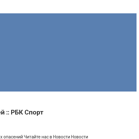
 :: РБК Спорт
их опасений
Читайте нас в Новости Новости