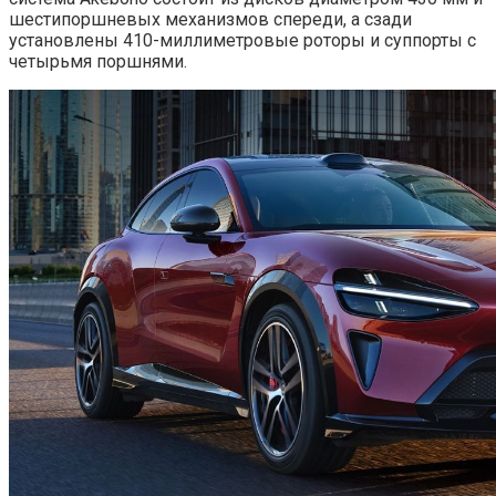
шестипоршневых механизмов спереди, а сзади
установлены 410-миллиметровые роторы и суппорты с
четырьмя поршнями.