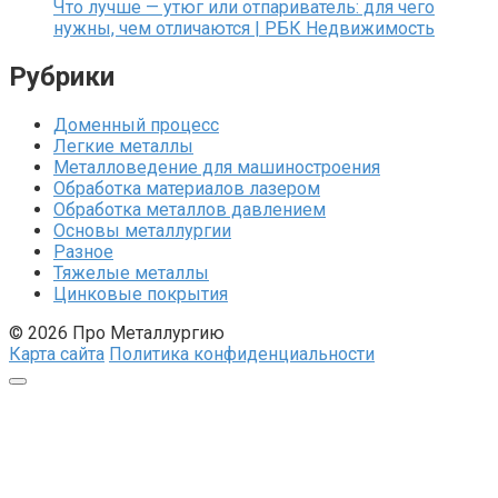
Что лучше — утюг или отпариватель: для чего
нужны, чем отличаются | РБК Недвижимость
Рубрики
Доменный процесс
Легкие металлы
Металловедение для машиностроения
Обработка материалов лазером
Обработка металлов давлением
Основы металлургии
Разное
Тяжелые металлы
Цинковые покрытия
© 2026 Про Металлургию
Карта сайта
Политика конфиденциальности