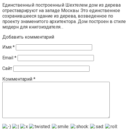
Единственный построенный Шехтелем дом из дерева
отреставрируют на западе Москвы Это единственное
сохранившееся здание из дерева, возведенное по
проекту знаменитого архитектора. Дом построен в стиле
модерн для книгоиздателя…
Добавить комментарий
Имя
*
Email
*
Сайт
Комментарий
*