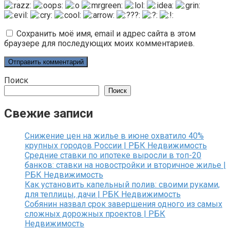
Сохранить моё имя, email и адрес сайта в этом
браузере для последующих моих комментариев.
Поиск
Поиск
Свежие записи
Снижение цен на жилье в июне охватило 40%
крупных городов России | РБК Недвижимость
Средние ставки по ипотеке выросли в топ-20
банков: ставки на новостройки и вторичное жилье |
РБК Недвижимость
Как установить капельный полив: своими руками,
для теплицы, дачи | РБК Недвижимость
Собянин назвал срок завершения одного из самых
сложных дорожных проектов | РБК
Недвижимость