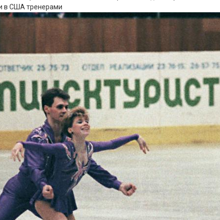
ли в США тренерами