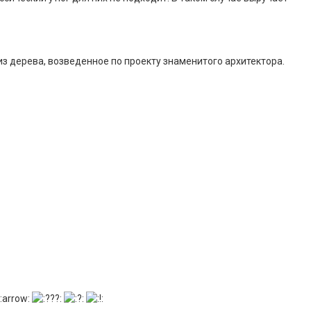
 дерева, возведенное по проекту знаменитого архитектора.