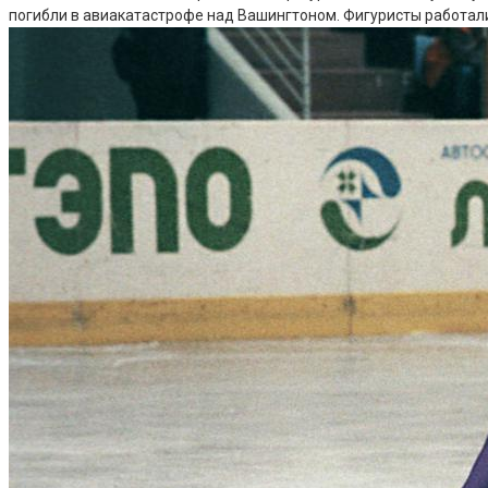
погибли в авиакатастрофе над Вашингтоном. Фигуристы работа