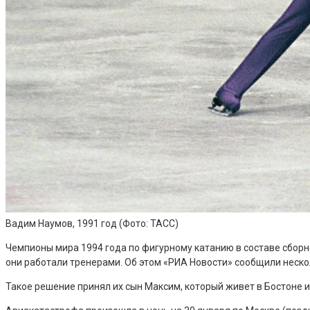
Вадим Наумов, 1991 год
(Фото: ТАСС)
Чемпионы мира 1994 года по фигурному катанию в составе сборн
они работали тренерами. Об этом «РИА Новости» сообщили неско
Такое решение принял их сын Максим, который живет в Бостоне 