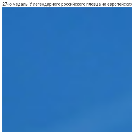
27-ю медаль. У легендарного российского пловца на европейски