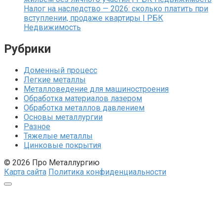
Налог на наследство — 2026: сколько платить при
вступлении, продаже квартиры | РБК
Недвижимость
Рубрики
Доменный процесс
Легкие металлы
Металловедение для машиностроения
Обработка материалов лазером
Обработка металлов давлением
Основы металлургии
Разное
Тяжелые металлы
Цинковые покрытия
© 2026 Про Металлургию
Карта сайта
Политика конфиденциальности