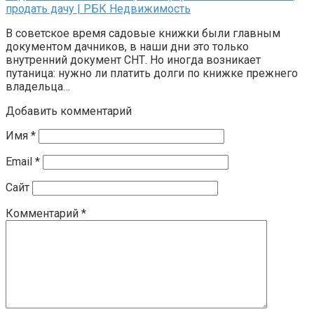
продать дачу | РБК Недвижимость
В советское время садовые книжки были главным
документом дачников, в наши дни это только
внутренний документ СНТ. Но иногда возникает
путаница: нужно ли платить долги по книжке прежнего
владельца…
Добавить комментарий
Имя
*
Email
*
Сайт
Комментарий
*