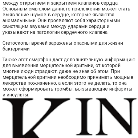
между открытием и закрытием клапанов сердца.
Основным смыслом данного приложения может стать
выявление шумов в сердце, которые являются
аномальными. Они проявляют себя характерными
свистящим звуками между ударами сердца и
указывают на патологии сердечного клапана.
Стетоскопы врачей заражены опасными для жизни
бактериями
Также этот смартфон даст дополнительную информацию
для выявления мерцательной аритмии, от которой
многие люди страдают, даже не зная об этом. При
мерцательной аритмии необходимо принимать мощные
лекарства пожизненно, а если этого не делать, то она
может сформировать тромбы, вызывающие инфаркты
и инсульты.