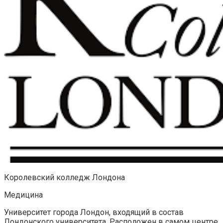
Королевский колледж Лондона
Медицина
Университет города Лондон, входящий в состав
Лондонского университета. Расположен в самом центре