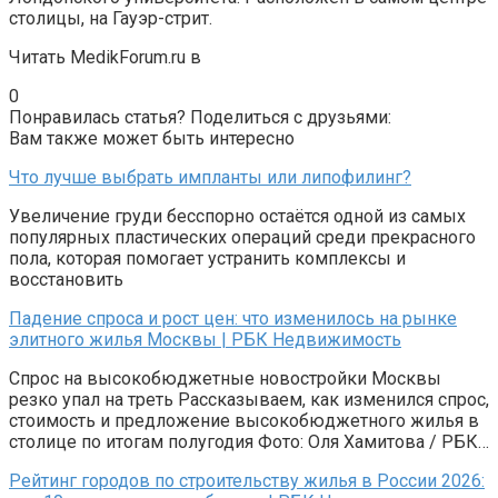
столицы, на Гауэр-стрит.
Читать MedikForum.ru в
0
Понравилась статья? Поделиться с друзьями:
Вам также может быть интересно
Что лучше выбрать импланты или липофилинг?
Увеличение груди бесспорно остаётся одной из самых
популярных пластических операций среди прекрасного
пола, которая помогает устранить комплексы и
восстановить
Падение спроса и рост цен: что изменилось на рынке
элитного жилья Москвы | РБК Недвижимость
Спрос на высокобюджетные новостройки Москвы
резко упал на треть Рассказываем, как изменился спрос,
стоимость и предложение высокобюджетного жилья в
столице по итогам полугодия Фото: Оля Хамитова / РБК…
Рейтинг городов по строительству жилья в России 2026: