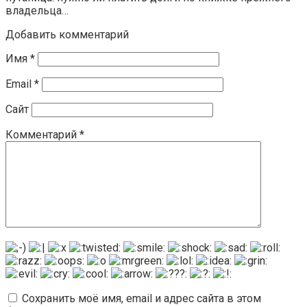
владельца…
Добавить комментарий
Имя
*
Email
*
Сайт
Комментарий
*
Сохранить моё имя, email и адрес сайта в этом