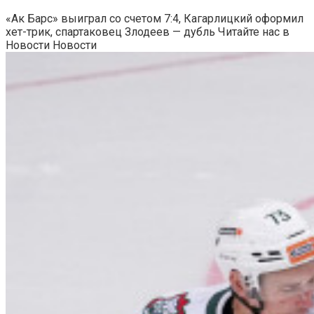
«Ак Барс» выиграл со счетом 7:4, Кагарлицкий оформил
хет-трик, спартаковец Злодеев — дубль
Читайте нас в
Новости Новости