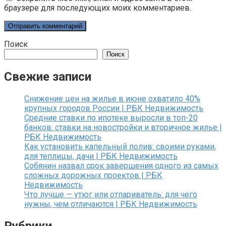
браузере для последующих моих комментариев.
Поиск
Поиск
Свежие записи
Снижение цен на жилье в июне охватило 40%
крупных городов России | РБК Недвижимость
Средние ставки по ипотеке выросли в топ-20
банков: ставки на новостройки и вторичное жилье |
РБК Недвижимость
Как установить капельный полив: своими руками,
для теплицы, дачи | РБК Недвижимость
Собянин назвал срок завершения одного из самых
сложных дорожных проектов | РБК
Недвижимость
Что лучше — утюг или отпариватель: для чего
нужны, чем отличаются | РБК Недвижимость
Рубрики