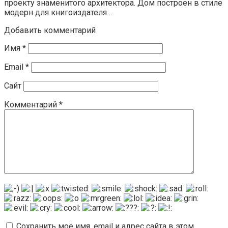
проекту знаменитого архитектора. Дом построен в стиле
модерн для книгоиздателя…
Добавить комментарий
Имя
*
Email
*
Сайт
Комментарий
*
Сохранить моё имя, email и адрес сайта в этом