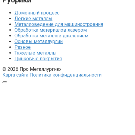
Доменный процесс
Легкие металлы
Металловедение для машиностроения
Обработка материалов лазером
Обработка металлов давлением
Основы металлургии
Разное
Тяжелые металлы
Цинковые покрытия
© 2026 Про Металлургию
Карта сайта
Политика конфиденциальности