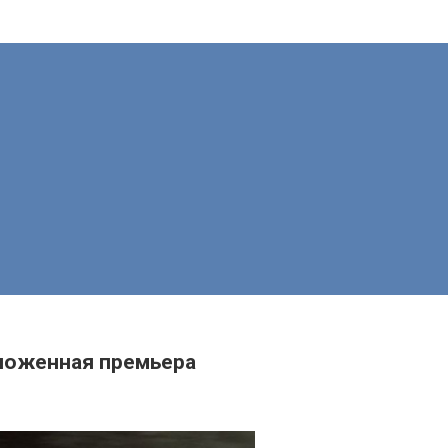
тложенная премьера