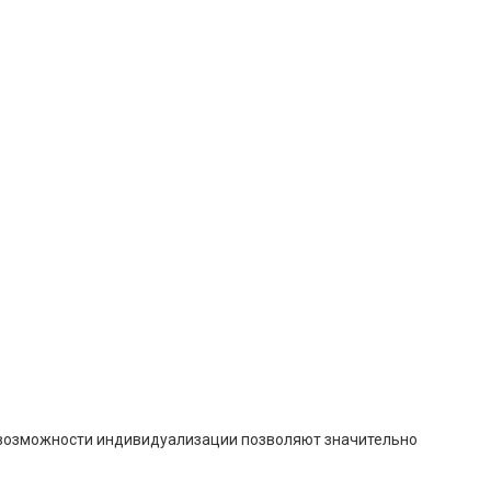
ие возможности индивидуализации позволяют значительно