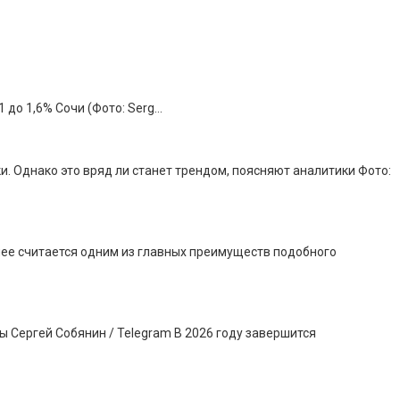
 до 1,6% Сочи (Фото: Serg…
. Однако это вряд ли станет трендом, поясняют аналитики Фото:
днее считается одним из главных преимуществ подобного
 Сергей Собянин / Telegram В 2026 году завершится