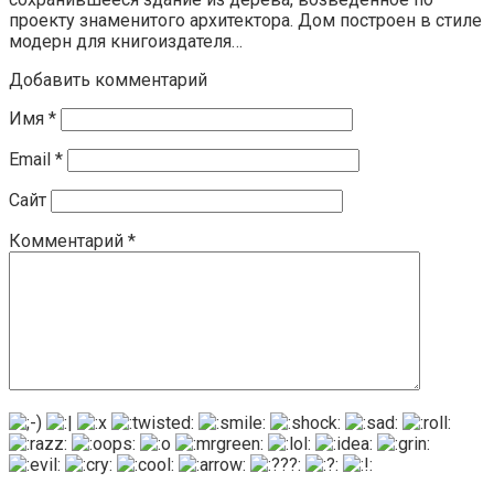
проекту знаменитого архитектора. Дом построен в стиле
модерн для книгоиздателя…
Добавить комментарий
Имя
*
Email
*
Сайт
Комментарий
*