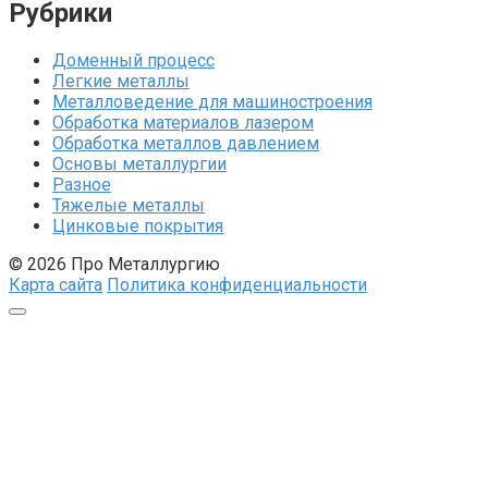
Рубрики
Доменный процесс
Легкие металлы
Металловедение для машиностроения
Обработка материалов лазером
Обработка металлов давлением
Основы металлургии
Разное
Тяжелые металлы
Цинковые покрытия
© 2026 Про Металлургию
Карта сайта
Политика конфиденциальности