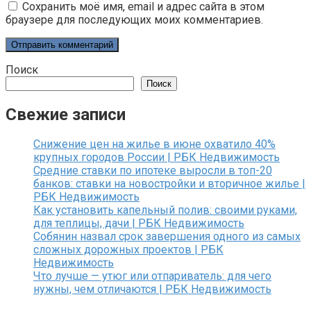
Сохранить моё имя, email и адрес сайта в этом
браузере для последующих моих комментариев.
Поиск
Поиск
Свежие записи
Снижение цен на жилье в июне охватило 40%
крупных городов России | РБК Недвижимость
Средние ставки по ипотеке выросли в топ-20
банков: ставки на новостройки и вторичное жилье |
РБК Недвижимость
Как установить капельный полив: своими руками,
для теплицы, дачи | РБК Недвижимость
Собянин назвал срок завершения одного из самых
сложных дорожных проектов | РБК
Недвижимость
Что лучше — утюг или отпариватель: для чего
нужны, чем отличаются | РБК Недвижимость